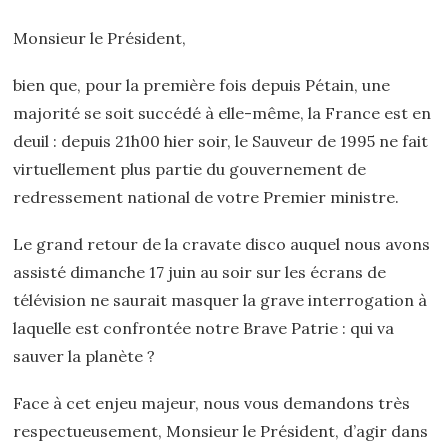
Monsieur le Président,
bien que, pour la première fois depuis Pétain, une
majorité se soit succédé à elle-même, la France est en
deuil : depuis 21h00 hier soir, le Sauveur de 1995 ne fait
virtuellement plus partie du gouvernement de
redressement national de votre Premier ministre.
Le grand retour de la cravate disco auquel nous avons
assisté dimanche 17 juin au soir sur les écrans de
télévision ne saurait masquer la grave interrogation à
laquelle est confrontée notre Brave Patrie : qui va
sauver la planète ?
Face à cet enjeu majeur, nous vous demandons très
respectueusement, Monsieur le Président, d’agir dans