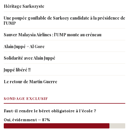
Héritage Sarkozyste
Une poupée gonflable de Sarkozy candidate à la présidence de
l’UMP
Sauver Malaysia Airlines : l’UMP monte au créneau
Alain Juppé = Al Gore
Solidarité avec Alain Juppé
Juppé libéré !!
Le retour de Martin Guerre
SONDAGE EXCLUSIF
Faut-il rendre le béret obligatoire à l’école ?
Oui, évidemment — 87%