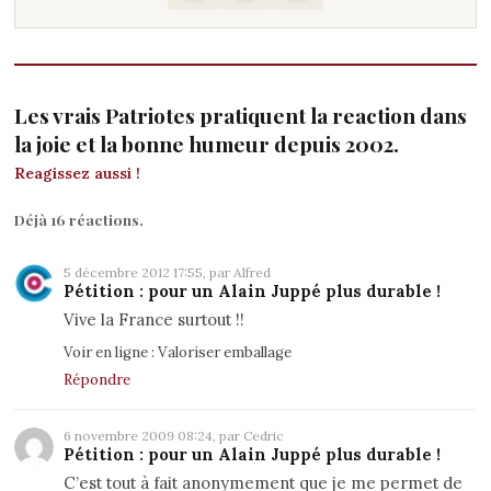
Les vrais Patriotes pratiquent la reaction dans
la joie et la bonne humeur depuis 2002.
Reagissez aussi !
Déjà 16 réactions.
5 décembre 2012 17:55, par Alfred
Pétition : pour un Alain Juppé plus durable !
Vive la France surtout !!
Voir en ligne :
Valoriser emballage
Répondre
6 novembre 2009 08:24, par
Cedric
Pétition : pour un Alain Juppé plus durable !
C’est tout à fait anonymement que je me permet de