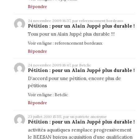
Répondre
24 novembre 2009 16:37, par referencement bordeaux
Pétition : pour un Alain Juppé plus durable !
Tous pour un Alain Juppé plus durable !!!
Voir en ligne :
referencement bordeaux
Répondre
24 novembre 2009 16:47, par
Betclic
Pétition : pour un Alain Juppé plus durable !
D’accord pour une pétition, encore plus de
pétitions
Voir en ligne :
Betclic
Répondre
23 juillet 2010 15:55, par un patriote anonyme
Pétition : pour un Alain Juppé plus durable !
activités aquatiques remplace progressivement
le BEESAN
bpjeps
acquisition d’une qualification