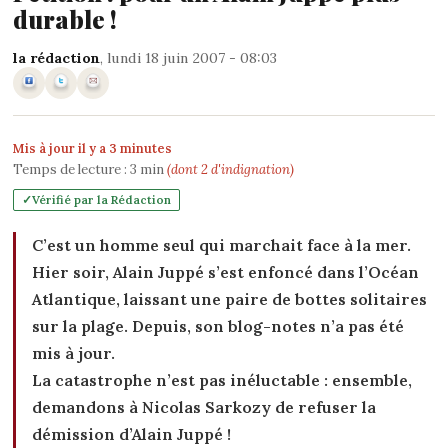
durable !
la rédaction
, lundi 18 juin 2007 - 08:03
Mis à jour il y a 3 minutes
Temps de lecture :
3
min
(dont 2 d'indignation)
Vérifié par la Rédaction
C’est un homme seul qui marchait face à la mer.
Hier soir, Alain Juppé s’est enfoncé dans l’Océan
Atlantique, laissant une paire de bottes solitaires
sur la plage. Depuis,
son blog-notes
n’a pas été
mis à jour.
La catastrophe n’est pas inéluctable : ensemble,
demandons à Nicolas Sarkozy de refuser la
démission d’Alain Juppé !