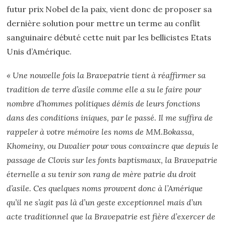
futur prix Nobel de la paix, vient donc de proposer sa
dernière solution pour mettre un terme au conflit
sanguinaire débuté cette nuit par les bellicistes Etats
Unis d’Amérique.
« Une nouvelle fois la Bravepatrie tient à réaffirmer sa
tradition de terre d’asile comme elle a su le faire pour
nombre d’hommes politiques démis de leurs fonctions
dans des conditions iniques, par le passé. Il me suffira de
rappeler à votre mémoire les noms de MM.Bokassa,
Khomeiny, ou Duvalier pour vous convaincre que depuis le
passage de Clovis sur les fonts baptismaux, la Bravepatrie
éternelle a su tenir son rang de mère patrie du droit
d’asile. Ces quelques noms prouvent donc à l’Amérique
qu’il ne s’agit pas là d’un geste exceptionnel mais d’un
acte traditionnel que la Bravepatrie est fière d’exercer de