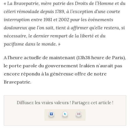
« La Bravepatrie, mère patrie des Droits de l’Homme et du
céleri rémoulade depuis 1789, à l’exception d’une courte
interruption entre 1981 et 2002 pour les événements
douloureux que l’on sait, tient à affirmer qu’elle restera, si
nécessaire, le dernier rempart de la liberté et du
pacifisme dans le monde. »
A l’heure actuelle de maintenant (13h38 heure de Paris),
le porte parole du gouvernement Irakien n’aurait pas
encore répondu à la généreuse offre de notre
Bravepatrie.
Diffusez les vraies valeurs ! Partagez cet article !