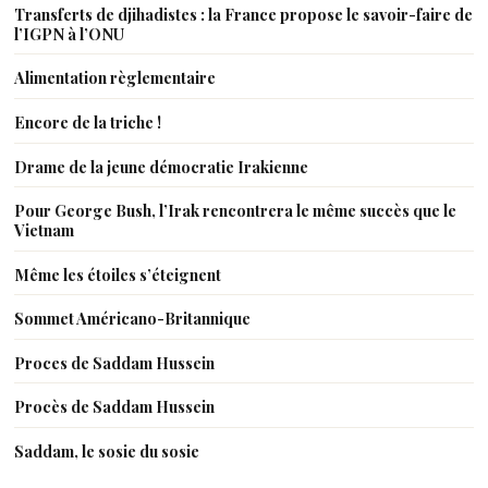
Transferts de djihadistes : la France propose le savoir-faire de
l’IGPN à l’ONU
Alimentation règlementaire
Encore de la triche !
Drame de la jeune démocratie Irakienne
Pour George Bush, l’Irak rencontrera le même succès que le
Vietnam
Même les étoiles s’éteignent
Sommet Américano-Britannique
Proces de Saddam Hussein
Procès de Saddam Hussein
Saddam, le sosie du sosie