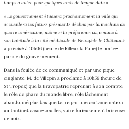
temps à autre pour quelques amis de longue date »
« Le gouvernement étudiera prochainement la ville qui
accueillera les futurs présidents déchus par la machine de
guerre américaine, même si la préférence va, comme à
son habitude à la cité médiévale de Neauphle le Château »
a précisé à 10h06 (heure de Rilleux la Pape) le porte-
parole du gouvernement.
Dans la foulée de ce communiqué et par une pique
cinglante, M. de Villepin a proclamé à 10h59 (heure de
St Tropez) que la Bravepatrie reprenait à son compte
le rôle de phare du monde libre, rôle lâchement
abandonné plus bas que terre par une certaine nation
un tantinet casse-couilles, voire furieusement briseuse
de noix.