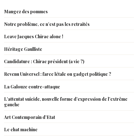
Mangez des pommes
Notre problème, ce n’est pas les retraités
Leave Jacques Chirac alone !
Héritage Gaulliste
Candidature : Chirac président (a vie ?)
Revenu Universel : farce létale ou gadget politique ?
La Galouze contre-attaque
L’attentat suicide, nouvelle forme d’expression de l’extrême
gauche
Art Contemporain d’Etat
Le chat machine