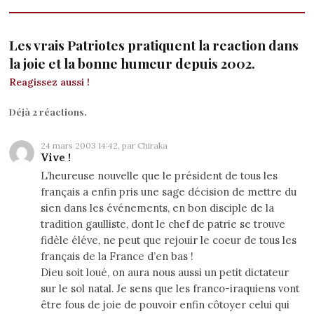
Les vrais Patriotes pratiquent la reaction dans
la joie et la bonne humeur depuis 2002.
Reagissez aussi !
Déjà 2 réactions.
24 mars 2003 14:42, par Chiraka
Vive !
L’heureuse nouvelle que le président de tous les
français a enfin pris une sage décision de mettre du
sien dans les événements, en bon disciple de la
tradition gaulliste, dont le chef de patrie se trouve
fidèle éléve, ne peut que rejouir le coeur de tous les
français de la France d’en bas !
Dieu soit loué, on aura nous aussi un petit dictateur
sur le sol natal. Je sens que les franco-iraquiens vont
être fous de joie de pouvoir enfin côtoyer celui qui