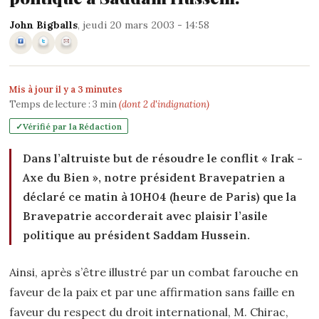
John Bigballs
, jeudi 20 mars 2003 - 14:58
Mis à jour il y a 3 minutes
Temps de lecture :
3
min
(dont 2 d'indignation)
Vérifié par la Rédaction
Dans l’altruiste but de résoudre le conflit « Irak -
Axe du Bien », notre président Bravepatrien a
déclaré ce matin à 10H04 (heure de Paris) que la
Bravepatrie accorderait avec plaisir l’asile
politique au président Saddam Hussein.
Ainsi, après s’être illustré par un combat farouche en
faveur de la paix et par une affirmation sans faille en
faveur du respect du droit international, M. Chirac,