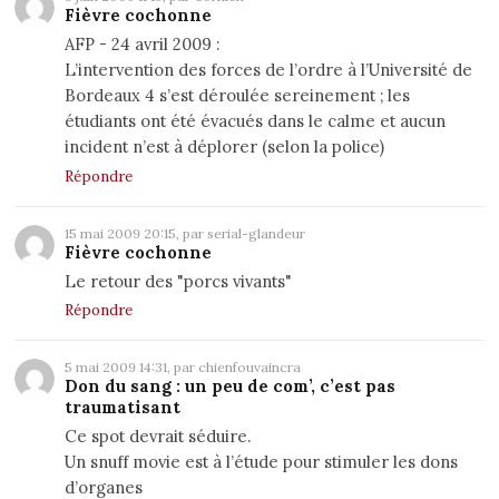
Fièvre cochonne
AFP - 24 avril 2009 :
L’intervention des forces de l’ordre à l’Université de
Bordeaux 4 s’est déroulée sereinement ; les
étudiants ont été évacués dans le calme et aucun
incident n’est à déplorer (selon la police)
Répondre
15 mai 2009 20:15, par serial-glandeur
Fièvre cochonne
Le retour des "porcs vivants"
Répondre
5 mai 2009 14:31, par chienfouvaincra
Don du sang : un peu de com’, c’est pas
traumatisant
Ce spot devrait séduire.
Un snuff movie est à l’étude pour stimuler les dons
d’organes