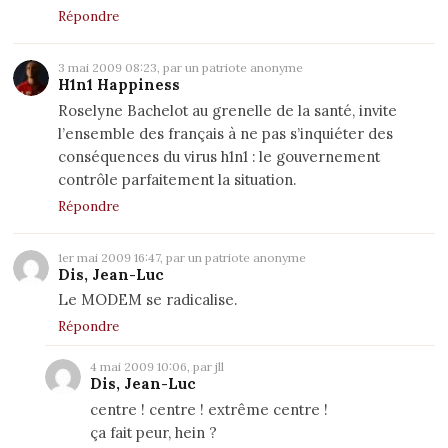
Répondre
3 mai 2009 08:23, par un patriote anonyme
H1n1 Happiness
Roselyne Bachelot au grenelle de la santé, invite
l’ensemble des français à ne pas s’inquiéter des
conséquences du virus h1n1 : le gouvernement
contrôle parfaitement la situation.
Répondre
1er mai 2009 16:47, par un patriote anonyme
Dis, Jean-Luc
Le MODEM se radicalise.
Répondre
4 mai 2009 10:06, par jll
Dis, Jean-Luc
centre ! centre ! extrême centre !
ça fait peur, hein ?