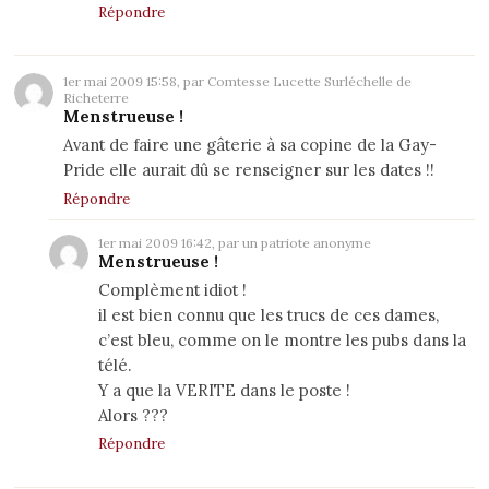
Répondre
1er mai 2009 15:58, par Comtesse Lucette Surléchelle de
Richeterre
Menstrueuse !
Avant de faire une gâterie à sa copine de la Gay-
Pride elle aurait dû se renseigner sur les dates !!
Répondre
1er mai 2009 16:42, par un patriote anonyme
Menstrueuse !
Complèment idiot !
il est bien connu que les trucs de ces dames,
c’est bleu, comme on le montre les pubs dans la
télé.
Y a que la VERITE dans le poste !
Alors ???
Répondre