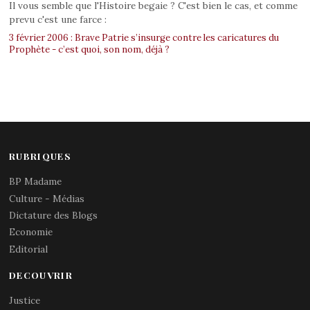
Il vous semble que l'Histoire begaie ? C'est bien le cas, et comme
prevu c'est une farce :
3 février 2006 : Brave Patrie s’insurge contre les caricatures du
Prophète - c’est quoi, son nom, déjà ?
RUBRIQUES
BP Madame
Culture - Médias
Dictature des Blogs
Economie
Editorial
DECOUVRIR
Justice