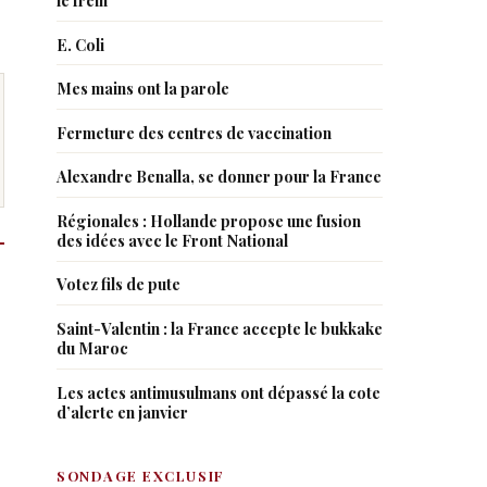
le frein
E. Coli
Mes mains ont la parole
Fermeture des centres de vaccination
Alexandre Benalla, se donner pour la France
Régionales : Hollande propose une fusion
des idées avec le Front National
Votez fils de pute
Saint-Valentin : la France accepte le bukkake
du Maroc
Les actes antimusulmans ont dépassé la cote
d’alerte en janvier
SONDAGE EXCLUSIF