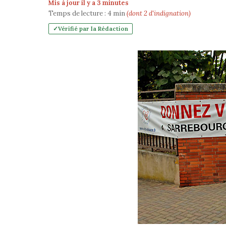
Mis à jour il y a 3 minutes
Temps de lecture :
4
min
(dont 2 d'indignation)
Vérifié par la Rédaction