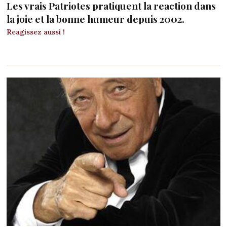
Les vrais Patriotes pratiquent la reaction dans
la joie et la bonne humeur depuis 2002.
Reagissez aussi !