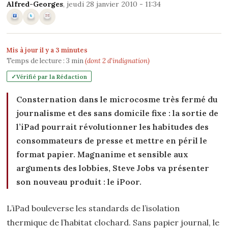
Alfred-Georges
, jeudi 28 janvier 2010 - 11:34
Mis à jour il y a 3 minutes
Temps de lecture :
3
min
(dont 2 d'indignation)
Vérifié par la Rédaction
Consternation dans le microcosme très fermé du
journalisme et des sans domicile fixe : la sortie de
l’iPad pourrait révolutionner les habitudes des
consommateurs de presse et mettre en péril le
format papier. Magnanime et sensible aux
arguments des lobbies, Steve Jobs va présenter
son nouveau produit : le iPoor.
L’iPad bouleverse les standards de l’isolation
thermique de l’habitat clochard. Sans papier journal, le