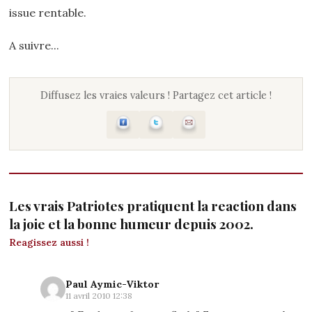
issue rentable.
A suivre...
Diffusez les vraies valeurs ! Partagez cet article !
Les vrais Patriotes pratiquent la reaction dans
la joie et la bonne humeur depuis 2002.
Reagissez aussi !
Paul Aymic-Viktor
11 avril 2010 12:38