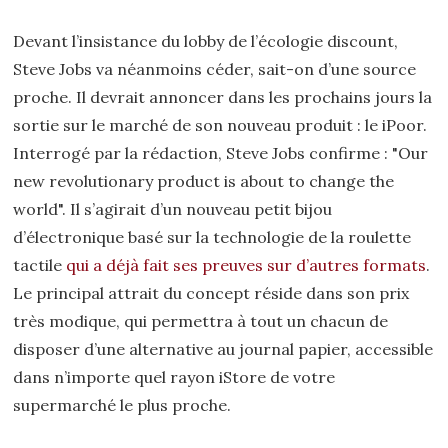
Devant l’insistance du lobby de l’écologie discount,
Steve Jobs va néanmoins céder, sait-on d’une source
proche. Il devrait annoncer dans les prochains jours la
sortie sur le marché de son nouveau produit : le iPoor.
Interrogé par la rédaction, Steve Jobs confirme : "Our
new revolutionary product is about to change the
world". Il s’agirait d’un nouveau petit bijou
d’électronique basé sur la technologie de la roulette
tactile
qui a déjà fait ses preuves sur d’autres formats
.
Le principal attrait du concept réside dans son prix
très modique, qui permettra à tout un chacun de
disposer d’une alternative au journal papier, accessible
dans n’importe quel rayon iStore de votre
supermarché le plus proche.