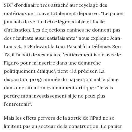
SDF d’ordinaire très attaché au recyclage des
matériaux se trouve totalement dépourvu. "Le papier
journal a la vertu d’être léger, stable et facile
d’utilisation. Les déjections canines ne donnent pas
des résultats aussi satisfaisants" nous explique Jean-
Louis B., SDF devant la tour Pascal à la Défense. Son
T3, il l’a bâti de ses mains, "entièrement isolé avec le
Figaro pour m’inscrire dans une démarche
politiquement éthique", tient-il à préciser. La
disparition programmée du papier journal le place
dans une situation évidemment critique : "Je vais
perdre mon investissement si je ne peux plus
l’entretenir".
Mais les effets pervers de la sortie de l’iPad ne se
limitent pas au secteur de la construction. Le papier