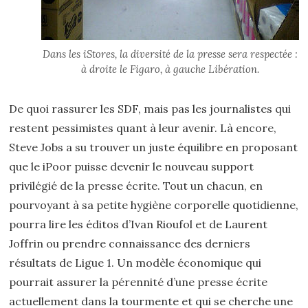
Dans les iStores, la diversité de la presse sera respectée :
à droite le Figaro, à gauche Libération.
De quoi rassurer les SDF, mais pas les journalistes qui
restent pessimistes quant à leur avenir. Là encore,
Steve Jobs a su trouver un juste équilibre en proposant
que le iPoor puisse devenir le nouveau support
privilégié de la presse écrite. Tout un chacun, en
pourvoyant à sa petite hygiène corporelle quotidienne,
pourra lire les éditos d’Ivan Rioufol et de Laurent
Joffrin ou prendre connaissance des derniers
résultats de Ligue 1. Un modèle économique qui
pourrait assurer la pérennité d’une presse écrite
actuellement dans la tourmente et qui se cherche une