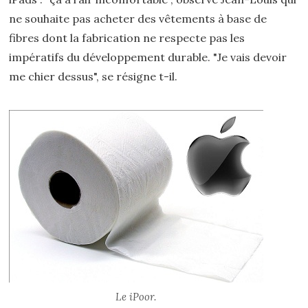
ne souhaite pas acheter des vêtements à base de
fibres dont la fabrication ne respecte pas les
impératifs du développement durable. "Je vais devoir
me chier dessus", se résigne t-il.
Le iPoor.