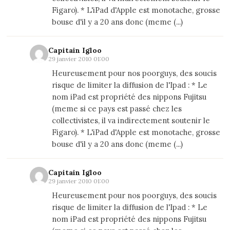
Figaro). * L'iPad d'Apple est monotache, grosse
bouse d'il y a 20 ans donc (meme (...)
Capitain Igloo
29 janvier 2010 01:00
Heureusement pour nos poorguys, des soucis
risque de limiter la diffusion de l'Ipad : * Le
nom iPad est propriété des nippons Fujitsu
(meme si ce pays est passé chez les
collectivistes, il va indirectement soutenir le
Figaro). * L'iPad d'Apple est monotache, grosse
bouse d'il y a 20 ans donc (meme (...)
Capitain Igloo
29 janvier 2010 01:00
Heureusement pour nos poorguys, des soucis
risque de limiter la diffusion de l'Ipad : * Le
nom iPad est propriété des nippons Fujitsu