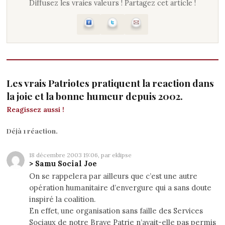
Diffusez les vraies valeurs ! Partagez cet article !
Les vrais Patriotes pratiquent la reaction dans
la joie et la bonne humeur depuis 2002.
Reagissez aussi !
Déjà 1 réaction.
18 décembre 2003 19:06, par eklipse
> Samu Social Joe
On se rappelera par ailleurs que c’est une autre
opération humanitaire d’envergure qui a sans doute
inspiré la coalition.
En effet, une organisation sans faille des Services
Sociaux de notre Brave Patrie n’avait-elle pas permis