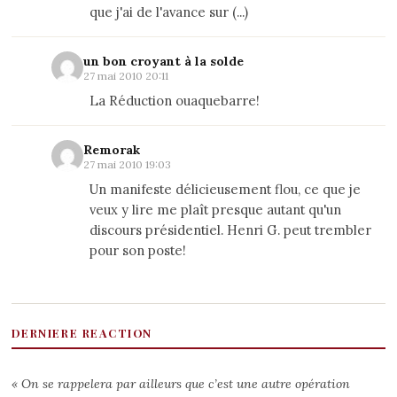
que j'ai de l'avance sur (...)
un bon croyant à la solde
27 mai 2010 20:11
La Réduction ouaquebarre!
Remorak
27 mai 2010 19:03
Un manifeste délicieusement flou, ce que je
veux y lire me plaît presque autant qu'un
discours présidentiel. Henri G. peut trembler
pour son poste!
DERNIERE REACTION
« On se rappelera par ailleurs que c’est une autre opération