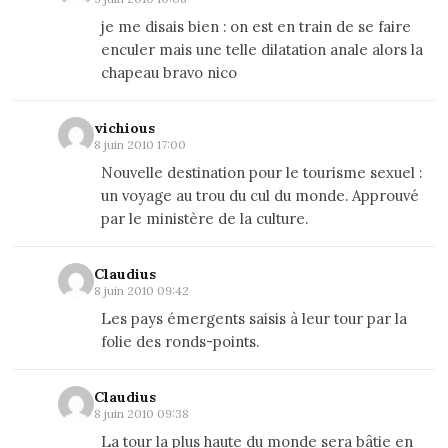
je me disais bien : on est en train de se faire
enculer mais une telle dilatation anale alors la
chapeau bravo nico
vichious
8 juin 2010 17:00
Nouvelle destination pour le tourisme sexuel :
un voyage au trou du cul du monde. Approuvé
par le ministère de la culture.
Claudius
8 juin 2010 09:42
Les pays émergents saisis à leur tour par la
folie des ronds-points.
Claudius
8 juin 2010 09:38
La tour la plus haute du monde sera bâtie en