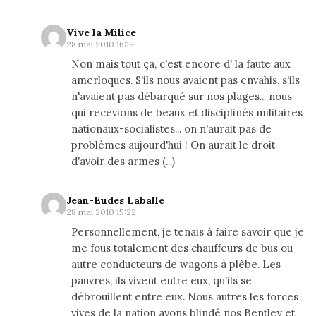
Vive la Milice
28 mai 2010 16:19
Non mais tout ça, c'est encore d' la faute aux
amerloques. S'ils nous avaient pas envahis, s'ils
n'avaient pas débarqué sur nos plages... nous
qui recevions de beaux et disciplinés militaires
nationaux-socialistes... on n'aurait pas de
problèmes aujourd'hui ! On aurait le droit
d'avoir des armes (...)
Jean-Eudes Laballe
28 mai 2010 15:22
Personnellement, je tenais à faire savoir que je
me fous totalement des chauffeurs de bus ou
autre conducteurs de wagons à plèbe. Les
pauvres, ils vivent entre eux, qu'ils se
débrouillent entre eux. Nous autres les forces
vives de la nation avons blindé nos Bentley et