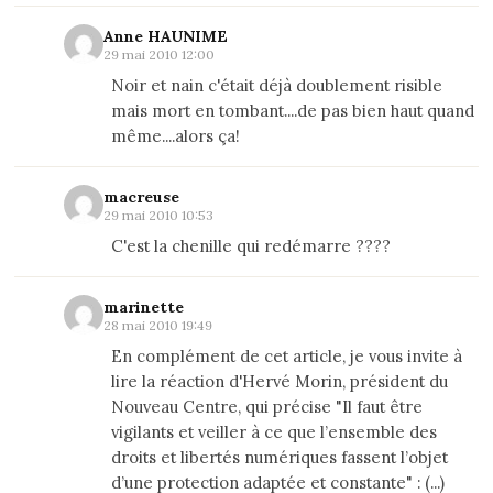
Anne HAUNIME
29 mai 2010 12:00
Noir et nain c'était déjà doublement risible
mais mort en tombant....de pas bien haut quand
même....alors ça!
macreuse
29 mai 2010 10:53
C'est la chenille qui redémarre ????
marinette
28 mai 2010 19:49
En complément de cet article, je vous invite à
lire la réaction d'Hervé Morin, président du
Nouveau Centre, qui précise "Il faut être
vigilants et veiller à ce que l’ensemble des
droits et libertés numériques fassent l’objet
d’une protection adaptée et constante" : (...)