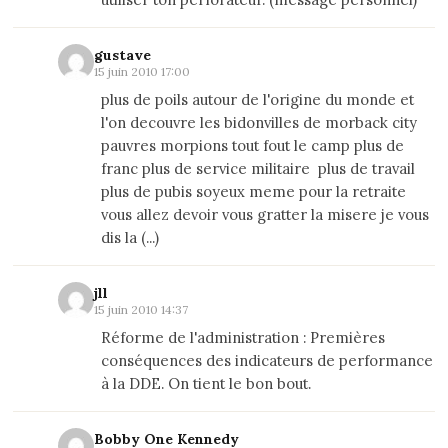
gustave
15 juin 2010 17:00
plus de poils autour de l'origine du monde et
l'on decouvre les bidonvilles de morback city
pauvres morpions tout fout le camp plus de
franc plus de service militaire plus de travail
plus de pubis soyeux meme pour la retraite
vous allez devoir vous gratter la misere je vous
dis la (...)
jll
15 juin 2010 14:37
Réforme de l'administration : Premières
conséquences des indicateurs de performance
à la DDE. On tient le bon bout.
Bobby One Kennedy