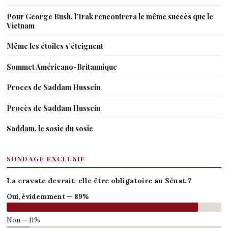
Pour George Bush, l’Irak rencontrera le même succès que le
Vietnam
Même les étoiles s’éteignent
Sommet Américano-Britannique
Proces de Saddam Hussein
Procès de Saddam Hussein
Saddam, le sosie du sosie
SONDAGE EXCLUSIF
La cravate devrait-elle être obligatoire au Sénat ?
Oui, évidemment — 89%
Non — 11%