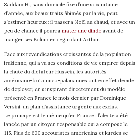
Saddam H., sans domicile fixe d’une soixantaine
d’année, aux beaux traits âbimés par la vie, peut
s’estimer heureux : il passera Noël au chaud, et avec un
peu de chance il pourra
mater une dinde
avant de
manger ses Bolino en regardant Arthur.
Face aux revendications croissantes de la population
irakienne, qui a vu ses conditions de vie empirer depuis
la chute du dictateur Hussein, les autorités
américano-britannico-palauannes ont en effet décidé
de déployer, en s’inspirant directement du modèle
présenté en France le mois dernier par Dominique
Versini, un plan d’assistance urgente aux exclus.
Le principe est le même qu’en France : l’alerte a été
lancée par un citoyen responsable qui a composé le
115. Plus de 600 secouristes américains et kurdes se