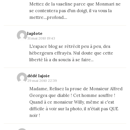
Mettez de la vaseline parce que Monmari ne
se contentera pas d'un doigt, il va vous la
mettre....profond....
laplote
31 mai 2010 19:43
L'espace blog se rétrécit peu à peu, des
hébergeurs effrayés. Nul doute que cette
liberté là a du soucis à se faire...
dédé lajoie
29 mai 2010 22:39
Madame, Relisez la prose de Monsieur Alfred
Georges que diable ! Cet homme souffre !
Quand à ce monsieur Willy, même si c'est
difficile à voir sur la photo, il n'était pas QUE
noir !