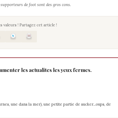
s supporteurs de foot sont des gros cons.
s valeurs ! Partagez cet article !
mmenter les actualites les yeux fermes.
nes, une dans la mer), une petite partie de sucker...oups, de