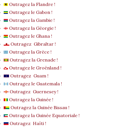
Outragez la Flandre !
Outragez le Gabon !
Outragez la Gambie !
Outragez la Géorgie !
Outragez le Ghana !
Outragez Gibraltar !
Outragez la Grèce !
Outragez la Grenade !
Outragez le Groënland !
Outragez Guam !
Outragez le Guatemala !
Outragez Guernesey !
Outragez la Guinée !
Outragez la Guinée Bissau !
Outragez la Guinée Equatoriale !
Outragez Haïti !