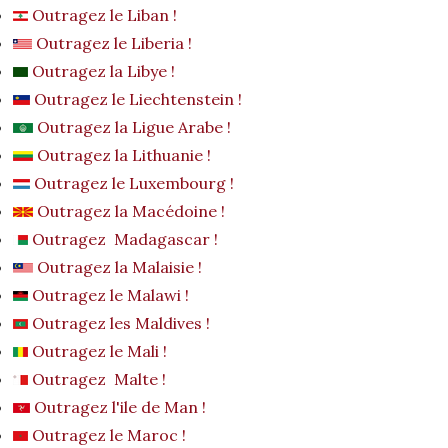
Outragez le Liban !
Outragez le Liberia !
Outragez la Libye !
Outragez le Liechtenstein !
Outragez la Ligue Arabe !
Outragez la Lithuanie !
Outragez le Luxembourg !
Outragez la Macédoine !
Outragez Madagascar !
Outragez la Malaisie !
Outragez le Malawi !
Outragez les Maldives !
Outragez le Mali !
Outragez Malte !
Outragez l'ile de Man !
Outragez le Maroc !