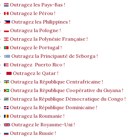
Outragez les Pays-Bas !
Outragez le Pérou !
Outragez les Philippines !
Outragez la Pologne !
Outragez la Polynésie Française !
Outragez le Portugal !
Outragez la Principauté de Seborga !
Outragez Puerto Rico !
Outragez le Qatar !
Outragez la République Centrafricaine !
Outragez la République Coopérative du Guyana !
Outragez la République Démocratique du Congo !
Outragez la République Dominicaine !
Outragez la Roumanie !
Outragez le Royaume-Uni !
Outragez la Russie !