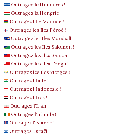
Outragez le Honduras !
Outragez la Hongrie !
Outragez l'Ile Maurice !
Outragez les Iles Féroé !
Outragez les Iles Marshall !
Outragez les Iles Salomon !
Outragez les Iles Samoa !
Outragez les Iles Tonga !
Outragez les Iles Vierges !
Outragez l'Inde !
Outragez l'Indonésie !
Outragez l'Irak !
Outragez l'Iran !
Outragez l'Irlande !
Outragez l'Islande !
Outragez Israël !