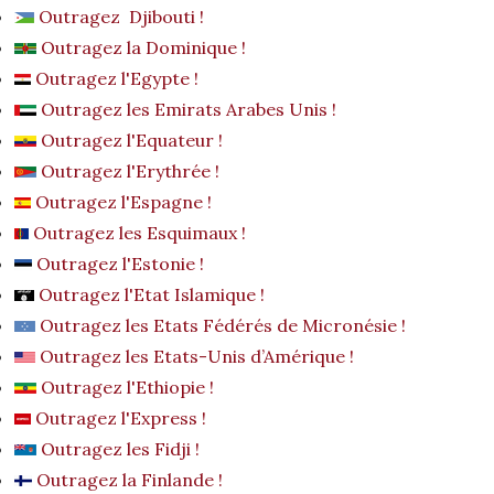
Outragez Djibouti !
Outragez la Dominique !
Outragez l'Egypte !
Outragez les Emirats Arabes Unis !
Outragez l'Equateur !
Outragez l'Erythrée !
Outragez l'Espagne !
Outragez les Esquimaux !
Outragez l'Estonie !
Outragez l'Etat Islamique !
Outragez les Etats Fédérés de Micronésie !
Outragez les Etats-Unis d’Amérique !
Outragez l'Ethiopie !
Outragez l'Express !
Outragez les Fidji !
Outragez la Finlande !