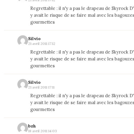
Regrettable : il n'y a pas le drapeau de Skyrock D'u
y avait le risque de se faire mal avec les bagouzes
gourmettes
Silvio
21 avril 2011 17:12
Regrettable : il n'y a pas le drapeau de Skyrock D'u
y avait le risque de se faire mal avec les bagouzes
gourmettes
Silvio
21 avril 2011 17:11
Regrettable : il n'y a pas le drapeau de Skyrock D'u
y avait le risque de se faire mal avec les bagouzes
gourmettes
bzh
18 avril 2011 14:03