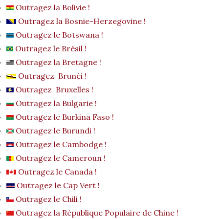
Outragez la Bolivie !
Outragez la Bosnie-Herzegovine !
Outragez le Botswana !
Outragez le Brésil !
Outragez la Bretagne !
Outragez Brunéi !
Outragez Bruxelles !
Outragez la Bulgarie !
Outragez le Burkina Faso !
Outragez le Burundi !
Outragez le Cambodge !
Outragez le Cameroun !
Outragez le Canada !
Outragez le Cap Vert !
Outragez le Chili !
Outragez la République Populaire de Chine !