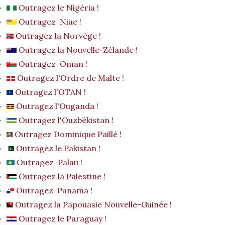
Outragez le Nigéria !
Outragez Niue !
Outragez la Norvège !
Outragez la Nouvelle-Zélande !
Outragez Oman !
Outragez l'Ordre de Malte !
Outragez l'OTAN !
Outragez l'Ouganda !
Outragez l'Ouzbékistan !
Outragez Dominique Paillé !
Outragez le Pakistan !
Outragez Palau !
Outragez la Palestine !
Outragez Panama !
Outragez la Papouasie Nouvelle-Guinée !
Outragez le Paraguay !