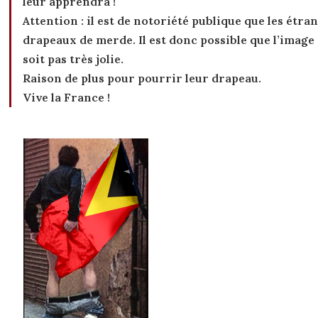
leur apprendra !
Attention : il est de notoriété publique que les étra
drapeaux de merde. Il est donc possible que l’image
soit pas très jolie.
Raison de plus pour pourrir leur drapeau.
Vive la France !