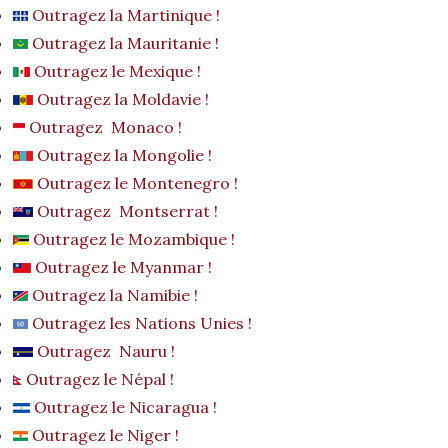
Outragez la Martinique !
Outragez la Mauritanie !
Outragez le Mexique !
Outragez la Moldavie !
Outragez Monaco !
Outragez la Mongolie !
Outragez le Montenegro !
Outragez Montserrat !
Outragez le Mozambique !
Outragez le Myanmar !
Outragez la Namibie !
Outragez les Nations Unies !
Outragez Nauru !
Outragez le Népal !
Outragez le Nicaragua !
Outragez le Niger !