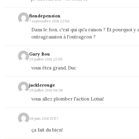
fiondepension
7 septembre 2011 22:56
Dans le fion, c'est qui qu'a raison ? Et pourquoi y 
outrageassion à l'outrageon ?
Gary Bou
29 juillet 2011 22:05
vous êtes grand, Duc
jacklerouge
29 juillet 2011 08:38
vous allez plomber l'action Lotus!
26 juin 2011 13:57
ça fait du bien!