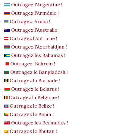
Outragez l'Argentine !
Outragez l'Arménie !
Outragez Aruba !
Outragez l'Australie !
Outragez l'Autriche !
Outragez l'Azerbaidjan !
Outragez les Bahamas !
Outragez Bahrein !
Outragez le Bangladesh !
Outragez la Barbade !
Outragez le Belarus !
Outragez la Belgique !
Outragez le Belize !
Outragez le Benin !
Outragez les Bermudes !
Outragez le Bhutan !