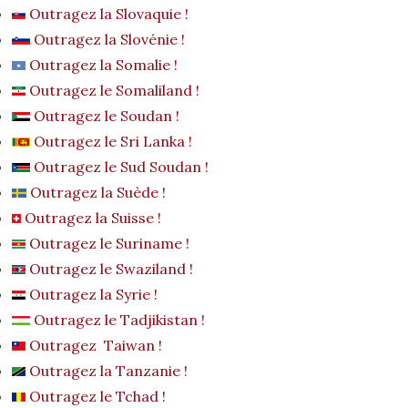
Outragez la Slovaquie !
Outragez la Slovénie !
Outragez la Somalie !
Outragez le Somaliland !
Outragez le Soudan !
Outragez le Sri Lanka !
Outragez le Sud Soudan !
Outragez la Suède !
Outragez la Suisse !
Outragez le Suriname !
Outragez le Swaziland !
Outragez la Syrie !
Outragez le Tadjikistan !
Outragez Taiwan !
Outragez la Tanzanie !
Outragez le Tchad !