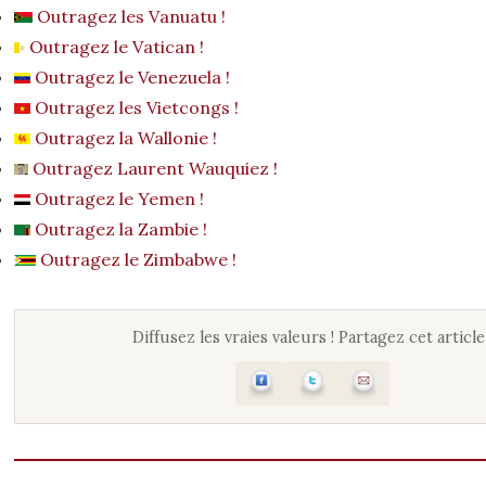
Outragez les Vanuatu !
Outragez le Vatican !
Outragez le Venezuela !
Outragez les Vietcongs !
Outragez la Wallonie !
Outragez Laurent Wauquiez !
Outragez le Yemen !
Outragez la Zambie !
Outragez le Zimbabwe !
Diffusez les vraies valeurs ! Partagez cet article 