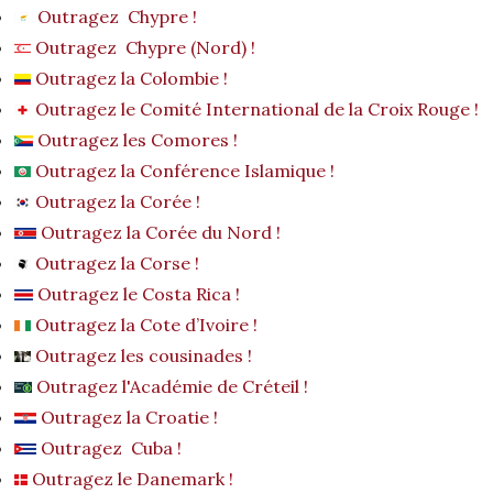
Outragez Chypre !
Outragez Chypre (Nord) !
Outragez la Colombie !
Outragez le Comité International de la Croix Rouge !
Outragez les Comores !
Outragez la Conférence Islamique !
Outragez la Corée !
Outragez la Corée du Nord !
Outragez la Corse !
Outragez le Costa Rica !
Outragez la Cote d’Ivoire !
Outragez les cousinades !
Outragez l'Académie de Créteil !
Outragez la Croatie !
Outragez Cuba !
Outragez le Danemark !