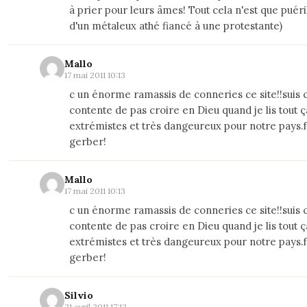
à prier pour leurs âmes! Tout cela n'est que puéril
d'un métaleux athé fiancé à une protestante)
Mallo
17 mai 2011 10:13
c un énorme ramassis de conneries ce site!!suis
contente de pas croire en Dieu quand je lis tout ç
extrémistes et très dangeureux pour notre pays.
gerber!
Mallo
17 mai 2011 10:13
c un énorme ramassis de conneries ce site!!suis
contente de pas croire en Dieu quand je lis tout ç
extrémistes et très dangeureux pour notre pays.
gerber!
Silvio
21 avril 2011 17:12