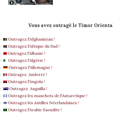
Vous avez outragé le Timor Oriental
Outragez l'Afghanistan !
Outragez l'Afrique du Sud !
Outragez l'Albanie !
Outragez l'Algérie !
Outragez l'Allemagne !
Outragez Andorre !
Outragez l'Angola !
Outragez Anguilla !
Outragez les manchots de l'Antarctique !
Outragez les Antilles Néerlandaises !
Outragez l'Arabie Saoudite !