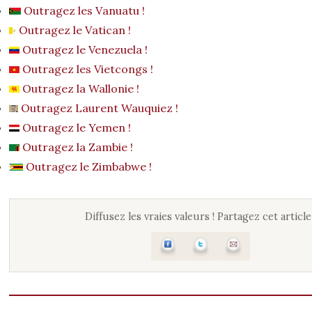
Outragez les Vanuatu !
Outragez le Vatican !
Outragez le Venezuela !
Outragez les Vietcongs !
Outragez la Wallonie !
Outragez Laurent Wauquiez !
Outragez le Yemen !
Outragez la Zambie !
Outragez le Zimbabwe !
Diffusez les vraies valeurs ! Partagez cet article 