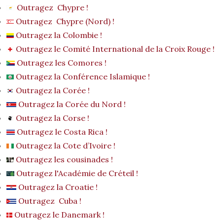
Outragez Chypre !
Outragez Chypre (Nord) !
Outragez la Colombie !
Outragez le Comité International de la Croix Rouge !
Outragez les Comores !
Outragez la Conférence Islamique !
Outragez la Corée !
Outragez la Corée du Nord !
Outragez la Corse !
Outragez le Costa Rica !
Outragez la Cote d’Ivoire !
Outragez les cousinades !
Outragez l'Académie de Créteil !
Outragez la Croatie !
Outragez Cuba !
Outragez le Danemark !