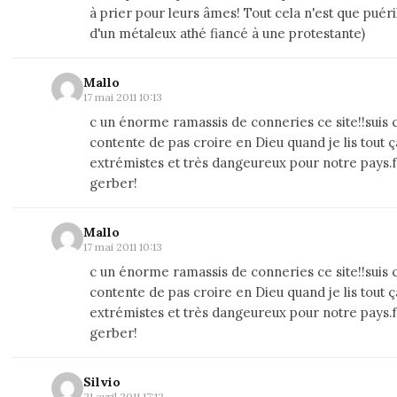
à prier pour leurs âmes! Tout cela n'est que puéril
d'un métaleux athé fiancé à une protestante)
Mallo
17 mai 2011 10:13
c un énorme ramassis de conneries ce site!!suis
contente de pas croire en Dieu quand je lis tout ç
extrémistes et très dangeureux pour notre pays.
gerber!
Mallo
17 mai 2011 10:13
c un énorme ramassis de conneries ce site!!suis
contente de pas croire en Dieu quand je lis tout ç
extrémistes et très dangeureux pour notre pays.
gerber!
Silvio
21 avril 2011 17:12