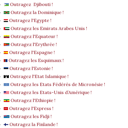
Outragez Djibouti !
Outragez la Dominique !
Outragez l'Egypte !
Outragez les Emirats Arabes Unis !
Outragez l'Equateur !
Outragez l'Erythrée !
Outragez l'Espagne !
Outragez les Esquimaux !
Outragez l'Estonie !
Outragez l'Etat Islamique !
Outragez les Etats Fédérés de Micronésie !
Outragez les Etats-Unis d’Amérique !
Outragez l'Ethiopie !
Outragez l'Express !
Outragez les Fidji !
Outragez la Finlande !