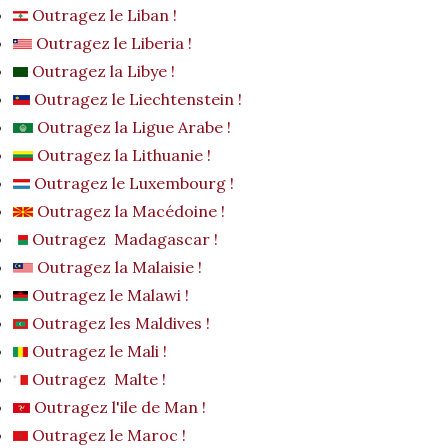
Outragez le Liban !
Outragez le Liberia !
Outragez la Libye !
Outragez le Liechtenstein !
Outragez la Ligue Arabe !
Outragez la Lithuanie !
Outragez le Luxembourg !
Outragez la Macédoine !
Outragez Madagascar !
Outragez la Malaisie !
Outragez le Malawi !
Outragez les Maldives !
Outragez le Mali !
Outragez Malte !
Outragez l'ile de Man !
Outragez le Maroc !