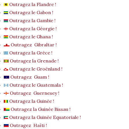
Outragez la Flandre !
Outragez le Gabon !
Outragez la Gambie !
Outragez la Géorgie !
Outragez le Ghana !
Outragez Gibraltar !
Outragez la Grèce !
Outragez la Grenade !
Outragez le Groënland !
Outragez Guam !
Outragez le Guatemala !
Outragez Guernesey !
Outragez la Guinée !
Outragez la Guinée Bissau !
Outragez la Guinée Equatoriale !
Outragez Haïti !