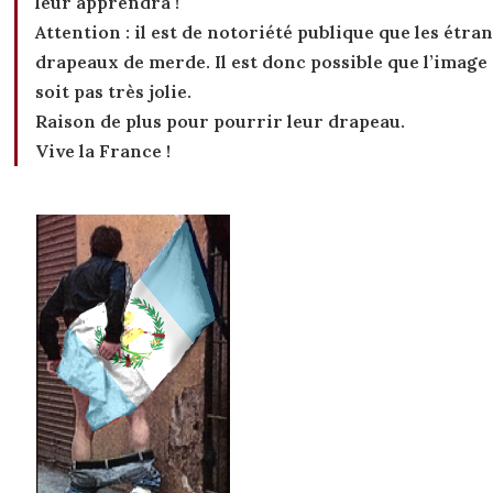
leur apprendra !
Attention : il est de notoriété publique que les étra
drapeaux de merde. Il est donc possible que l’image
soit pas très jolie.
Raison de plus pour pourrir leur drapeau.
Vive la France !