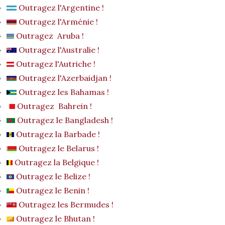
Outragez l'Argentine !
Outragez l'Arménie !
Outragez Aruba !
Outragez l'Australie !
Outragez l'Autriche !
Outragez l'Azerbaidjan !
Outragez les Bahamas !
Outragez Bahrein !
Outragez le Bangladesh !
Outragez la Barbade !
Outragez le Belarus !
Outragez la Belgique !
Outragez le Belize !
Outragez le Benin !
Outragez les Bermudes !
Outragez le Bhutan !