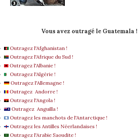
Vous avez outragé le Guatemala !
Outragez l'Afghanistan !
Outragez l'Afrique du Sud !
Outragez l'Albanie !
Outragez l'Algérie !
Outragez l'Allemagne !
Outragez Andorre !
Outragez l'Angola !
Outragez Anguilla !
Outragez les manchots de l'Antarctique !
Outragez les Antilles Néerlandaises !
Outragez l'Arabie Saoudite !