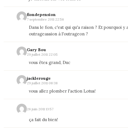
fiondepension
7 septembre 2011 22:56
Dans le fion, c'est qui qu'a raison ? Et pourquoi y 
outrageassion à l'outrageon ?
Gary Bou
29 juillet 2011 22:05
vous êtes grand, Duc
jacklerouge
29 juillet 2011 08:38
vous allez plomber l'action Lotus!
26 juin 2011 13:57
ça fait du bien!