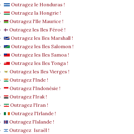
Outragez le Honduras !
Outragez la Hongrie !
Outragez l'Ile Maurice !
Outragez les Iles Féroé !
Outragez les Iles Marshall !
Outragez les Iles Salomon !
Outragez les Iles Samoa !
Outragez les Iles Tonga !
Outragez les Iles Vierges !
Outragez l'Inde !
Outragez l'Indonésie !
Outragez l'Irak !
Outragez l'Iran !
Outragez l'Irlande !
Outragez l'Islande !
Outragez Israël !