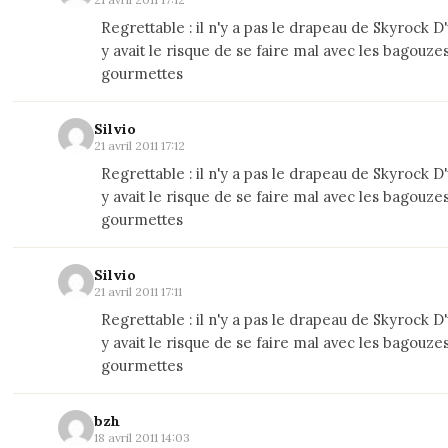
Regrettable : il n'y a pas le drapeau de Skyrock D'u
y avait le risque de se faire mal avec les bagouzes
gourmettes
Silvio
21 avril 2011 17:12
Regrettable : il n'y a pas le drapeau de Skyrock D'u
y avait le risque de se faire mal avec les bagouzes
gourmettes
Silvio
21 avril 2011 17:11
Regrettable : il n'y a pas le drapeau de Skyrock D'u
y avait le risque de se faire mal avec les bagouzes
gourmettes
bzh
18 avril 2011 14:03