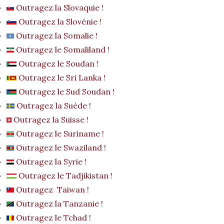
Outragez la Slovaquie !
Outragez la Slovénie !
Outragez la Somalie !
Outragez le Somaliland !
Outragez le Soudan !
Outragez le Sri Lanka !
Outragez le Sud Soudan !
Outragez la Suède !
Outragez la Suisse !
Outragez le Suriname !
Outragez le Swaziland !
Outragez la Syrie !
Outragez le Tadjikistan !
Outragez Taiwan !
Outragez la Tanzanie !
Outragez le Tchad !