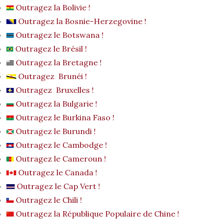
Outragez la Bolivie !
Outragez la Bosnie-Herzegovine !
Outragez le Botswana !
Outragez le Brésil !
Outragez la Bretagne !
Outragez Brunéi !
Outragez Bruxelles !
Outragez la Bulgarie !
Outragez le Burkina Faso !
Outragez le Burundi !
Outragez le Cambodge !
Outragez le Cameroun !
Outragez le Canada !
Outragez le Cap Vert !
Outragez le Chili !
Outragez la République Populaire de Chine !