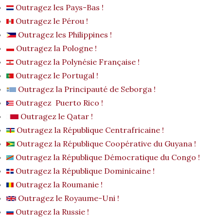
Outragez les Pays-Bas !
Outragez le Pérou !
Outragez les Philippines !
Outragez la Pologne !
Outragez la Polynésie Française !
Outragez le Portugal !
Outragez la Principauté de Seborga !
Outragez Puerto Rico !
Outragez le Qatar !
Outragez la République Centrafricaine !
Outragez la République Coopérative du Guyana !
Outragez la République Démocratique du Congo !
Outragez la République Dominicaine !
Outragez la Roumanie !
Outragez le Royaume-Uni !
Outragez la Russie !