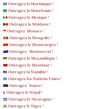
Outragez la Martinique !
Outragez la Mauritanie !
Outragez le Mexique !
Outragez la Moldavie !
Outragez Monaco !
Outragez la Mongolie !
Outragez le Montenegro !
Outragez Montserrat !
Outragez le Mozambique !
Outragez le Myanmar !
Outragez la Namibie !
Outragez les Nations Unies !
Outragez Nauru !
Outragez le Népal !
Outragez le Nicaragua !
Outragez le Niger !