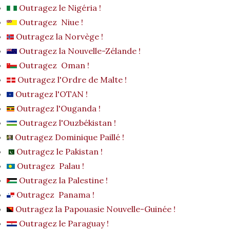
Outragez le Nigéria !
Outragez Niue !
Outragez la Norvège !
Outragez la Nouvelle-Zélande !
Outragez Oman !
Outragez l'Ordre de Malte !
Outragez l'OTAN !
Outragez l'Ouganda !
Outragez l'Ouzbékistan !
Outragez Dominique Paillé !
Outragez le Pakistan !
Outragez Palau !
Outragez la Palestine !
Outragez Panama !
Outragez la Papouasie Nouvelle-Guinée !
Outragez le Paraguay !