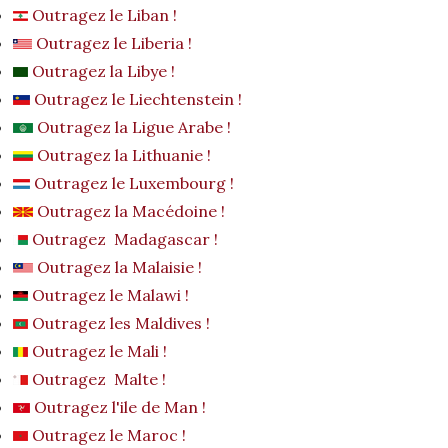
Outragez le Liban !
Outragez le Liberia !
Outragez la Libye !
Outragez le Liechtenstein !
Outragez la Ligue Arabe !
Outragez la Lithuanie !
Outragez le Luxembourg !
Outragez la Macédoine !
Outragez Madagascar !
Outragez la Malaisie !
Outragez le Malawi !
Outragez les Maldives !
Outragez le Mali !
Outragez Malte !
Outragez l'ile de Man !
Outragez le Maroc !