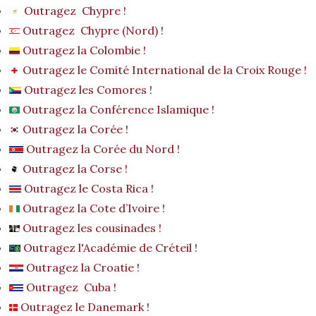
Outragez Chypre !
Outragez Chypre (Nord) !
Outragez la Colombie !
Outragez le Comité International de la Croix Rouge !
Outragez les Comores !
Outragez la Conférence Islamique !
Outragez la Corée !
Outragez la Corée du Nord !
Outragez la Corse !
Outragez le Costa Rica !
Outragez la Cote d’Ivoire !
Outragez les cousinades !
Outragez l'Académie de Créteil !
Outragez la Croatie !
Outragez Cuba !
Outragez le Danemark !