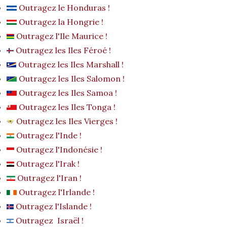
Outragez le Honduras !
Outragez la Hongrie !
Outragez l'Ile Maurice !
Outragez les Iles Féroé !
Outragez les Iles Marshall !
Outragez les Iles Salomon !
Outragez les Iles Samoa !
Outragez les Iles Tonga !
Outragez les Iles Vierges !
Outragez l'Inde !
Outragez l'Indonésie !
Outragez l'Irak !
Outragez l'Iran !
Outragez l'Irlande !
Outragez l'Islande !
Outragez Israël !