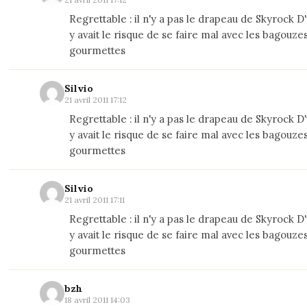
Regrettable : il n'y a pas le drapeau de Skyrock D'u
y avait le risque de se faire mal avec les bagouzes
gourmettes
Silvio
21 avril 2011 17:12
Regrettable : il n'y a pas le drapeau de Skyrock D'u
y avait le risque de se faire mal avec les bagouzes
gourmettes
Silvio
21 avril 2011 17:11
Regrettable : il n'y a pas le drapeau de Skyrock D'u
y avait le risque de se faire mal avec les bagouzes
gourmettes
bzh
18 avril 2011 14:03