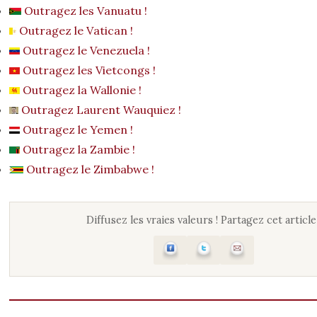
Outragez les Vanuatu !
Outragez le Vatican !
Outragez le Venezuela !
Outragez les Vietcongs !
Outragez la Wallonie !
Outragez Laurent Wauquiez !
Outragez le Yemen !
Outragez la Zambie !
Outragez le Zimbabwe !
Diffusez les vraies valeurs ! Partagez cet article 