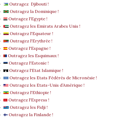
Outragez Djibouti !
Outragez la Dominique !
Outragez l'Egypte !
Outragez les Emirats Arabes Unis !
Outragez l'Equateur !
Outragez l'Erythrée !
Outragez l'Espagne !
Outragez les Esquimaux !
Outragez l'Estonie !
Outragez l'Etat Islamique !
Outragez les Etats Fédérés de Micronésie !
Outragez les Etats-Unis d’Amérique !
Outragez l'Ethiopie !
Outragez l'Express !
Outragez les Fidji !
Outragez la Finlande !