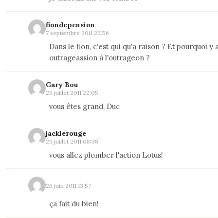
fiondepension
7 septembre 2011 22:56
Dans le fion, c'est qui qu'a raison ? Et pourquoi y 
outrageassion à l'outrageon ?
Gary Bou
29 juillet 2011 22:05
vous êtes grand, Duc
jacklerouge
29 juillet 2011 08:38
vous allez plomber l'action Lotus!
26 juin 2011 13:57
ça fait du bien!