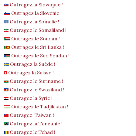
Outragez la Slovaquie !
Outragez la Slovénie !
Outragez la Somalie !
Outragez le Somaliland !
Outragez le Soudan !
Outragez le Sri Lanka !
Outragez le Sud Soudan !
Outragez la Suède !
Outragez la Suisse !
Outragez le Suriname !
Outragez le Swaziland !
Outragez la Syrie !
Outragez le Tadjikistan !
Outragez Taiwan !
Outragez la Tanzanie !
Outragez le Tchad !