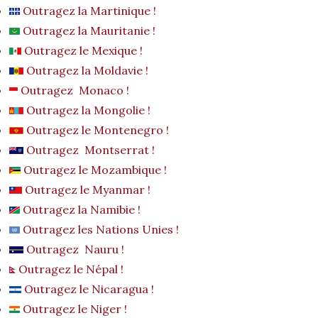
Outragez la Martinique !
Outragez la Mauritanie !
Outragez le Mexique !
Outragez la Moldavie !
Outragez Monaco !
Outragez la Mongolie !
Outragez le Montenegro !
Outragez Montserrat !
Outragez le Mozambique !
Outragez le Myanmar !
Outragez la Namibie !
Outragez les Nations Unies !
Outragez Nauru !
Outragez le Népal !
Outragez le Nicaragua !
Outragez le Niger !