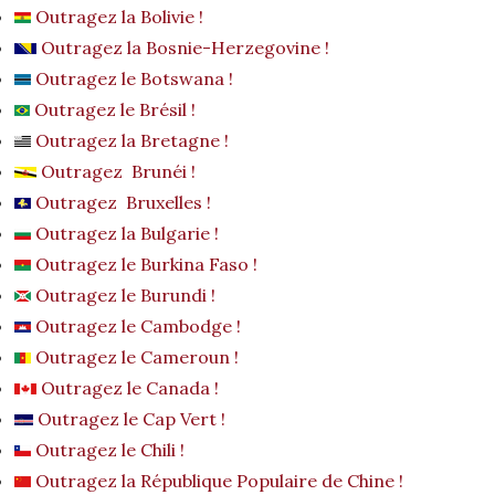
Outragez la Bolivie !
Outragez la Bosnie-Herzegovine !
Outragez le Botswana !
Outragez le Brésil !
Outragez la Bretagne !
Outragez Brunéi !
Outragez Bruxelles !
Outragez la Bulgarie !
Outragez le Burkina Faso !
Outragez le Burundi !
Outragez le Cambodge !
Outragez le Cameroun !
Outragez le Canada !
Outragez le Cap Vert !
Outragez le Chili !
Outragez la République Populaire de Chine !