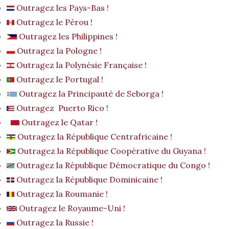
Outragez les Pays-Bas !
Outragez le Pérou !
Outragez les Philippines !
Outragez la Pologne !
Outragez la Polynésie Française !
Outragez le Portugal !
Outragez la Principauté de Seborga !
Outragez Puerto Rico !
Outragez le Qatar !
Outragez la République Centrafricaine !
Outragez la République Coopérative du Guyana !
Outragez la République Démocratique du Congo !
Outragez la République Dominicaine !
Outragez la Roumanie !
Outragez le Royaume-Uni !
Outragez la Russie !