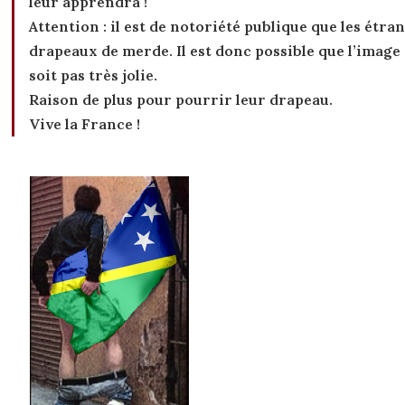
leur apprendra !
Attention : il est de notoriété publique que les étra
drapeaux de merde. Il est donc possible que l’image
soit pas très jolie.
Raison de plus pour pourrir leur drapeau.
Vive la France !