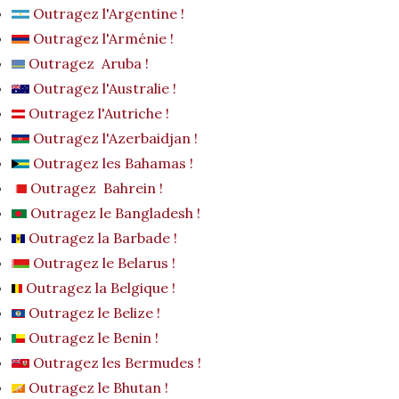
Outragez l'Argentine !
Outragez l'Arménie !
Outragez Aruba !
Outragez l'Australie !
Outragez l'Autriche !
Outragez l'Azerbaidjan !
Outragez les Bahamas !
Outragez Bahrein !
Outragez le Bangladesh !
Outragez la Barbade !
Outragez le Belarus !
Outragez la Belgique !
Outragez le Belize !
Outragez le Benin !
Outragez les Bermudes !
Outragez le Bhutan !