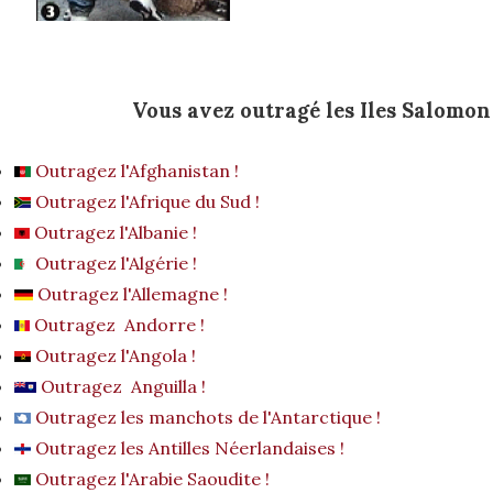
Vous avez outragé les Iles Salomon 
Outragez l'Afghanistan !
Outragez l'Afrique du Sud !
Outragez l'Albanie !
Outragez l'Algérie !
Outragez l'Allemagne !
Outragez Andorre !
Outragez l'Angola !
Outragez Anguilla !
Outragez les manchots de l'Antarctique !
Outragez les Antilles Néerlandaises !
Outragez l'Arabie Saoudite !