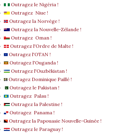
Outragez le Nigéria !
Outragez Niue !
Outragez la Norvège !
Outragez la Nouvelle-Zélande !
Outragez Oman !
Outragez l'Ordre de Malte !
Outragez l'OTAN !
Outragez l'Ouganda !
Outragez l'Ouzbékistan !
Outragez Dominique Paillé !
Outragez le Pakistan !
Outragez Palau !
Outragez la Palestine !
Outragez Panama !
Outragez la Papouasie Nouvelle-Guinée !
Outragez le Paraguay !