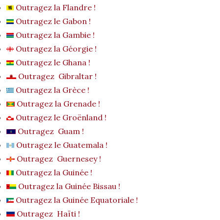
Outragez la Flandre !
Outragez le Gabon !
Outragez la Gambie !
Outragez la Géorgie !
Outragez le Ghana !
Outragez Gibraltar !
Outragez la Grèce !
Outragez la Grenade !
Outragez le Groënland !
Outragez Guam !
Outragez le Guatemala !
Outragez Guernesey !
Outragez la Guinée !
Outragez la Guinée Bissau !
Outragez la Guinée Equatoriale !
Outragez Haïti !