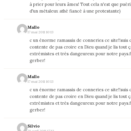
à prier pour leurs âmes! Tout cela n'est que puéril
d'un métaleux athé fiancé à une protestante)
Mallo
17 mai 2011 10:13
c un énorme ramassis de conneries ce site!!suis
contente de pas croire en Dieu quand je lis tout ç
extrémistes et très dangeureux pour notre pays.
gerber!
Mallo
17 mai 2011 10:13
c un énorme ramassis de conneries ce site!!suis
contente de pas croire en Dieu quand je lis tout ç
extrémistes et très dangeureux pour notre pays.
gerber!
Silvio
21 avril 2011 17:12