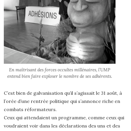
En maîtrisant des forces occultes millénaires, l’UMP
entend bien faire exploser le nombre de ses adhérents.
C’est bien de galvanisation qu’il s’agissait le 31 août, à
l’orée d’une rentrée politique qui s’annonce riche en
combats réformateurs.
Ceux qui attendaient un programme, comme ceux qui
voudraient voir dans les déclarations des uns et des