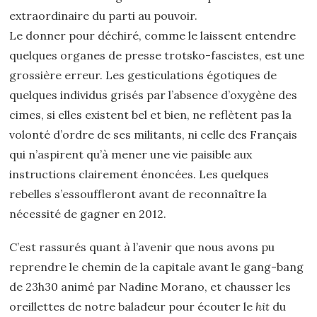
extraordinaire du parti au pouvoir.
Le donner pour déchiré, comme le laissent entendre
quelques organes de presse trotsko-fascistes, est une
grossière erreur. Les gesticulations égotiques de
quelques individus grisés par l’absence d’oxygène des
cimes, si elles existent bel et bien, ne reflètent pas la
volonté d’ordre de ses militants, ni celle des Français
qui n’aspirent qu’à mener une vie paisible aux
instructions clairement énoncées. Les quelques
rebelles s’essouffleront avant de reconnaître la
nécessité de gagner en 2012.
C’est rassurés quant à l’avenir que nous avons pu
reprendre le chemin de la capitale avant le gang-bang
de 23h30 animé par Nadine Morano, et chausser les
oreillettes de notre baladeur pour écouter le
hit
du