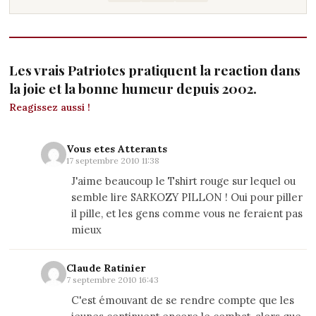
Les vrais Patriotes pratiquent la reaction dans
la joie et la bonne humeur depuis 2002.
Reagissez aussi !
Vous etes Atterants
17 septembre 2010 11:38
J'aime beaucoup le Tshirt rouge sur lequel ou
semble lire SARKOZY PILLON ! Oui pour piller
il pille, et les gens comme vous ne feraient pas
mieux
Claude Ratinier
7 septembre 2010 16:43
C'est émouvant de se rendre compte que les