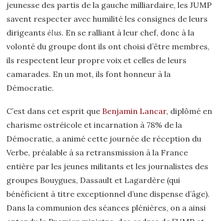
jeunesse des partis de la gauche milliardaire, les JUMP
savent respecter avec humilité les consignes de leurs
dirigeants
élus
. En se ralliant à leur chef, donc à la
volonté du groupe dont ils ont choisi d’être membres,
ils respectent leur propre voix et celles de leurs
camarades. En un mot, ils font honneur à la
Démocratie.
C’est dans cet esprit que
Benjamin Lancar
, diplômé en
charisme ostréicole et incarnation à 78% de la
Démocratie, a animé cette journée de réception du
Verbe, préalable à sa retransmission à la France
entière par les jeunes militants et les journalistes des
groupes Bouygues, Dassault et Lagardère (qui
bénéficient à titre exceptionnel d’une dispense d’âge).
Dans la communion des séances plénières, on a ainsi