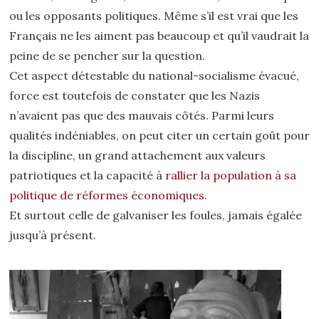
ou les opposants politiques. Même s’il est vrai que les
Français ne les aiment pas beaucoup et qu’il vaudrait la
peine de se pencher sur la question.
Cet aspect détestable du national-socialisme évacué,
force est toutefois de constater que les Nazis
n’avaient pas que des mauvais côtés. Parmi leurs
qualités indéniables, on peut citer un certain goût pour
la discipline, un grand attachement aux valeurs
patriotiques et la capacité à
rallier la population à sa
politique de réformes économiques
.
Et surtout celle de galvaniser les foules, jamais égalée
jusqu’à présent.