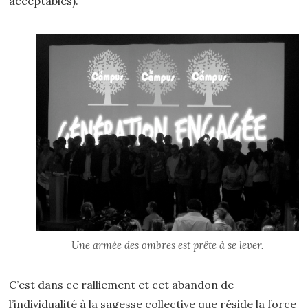
acceptables).
Une armée des ombres est prête à se lever.
C’est dans ce ralliement et cet abandon de
l’individualité à la sagesse collective que réside la force