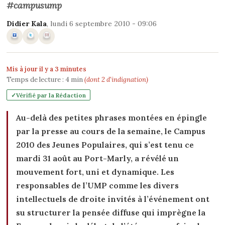
#campusump
Didier Kala
, lundi 6 septembre 2010 - 09:06
Mis à jour il y a 3 minutes
Temps de lecture :
4
min
(dont 2 d'indignation)
Vérifié par la Rédaction
Au-delà des petites phrases montées en épingle
par la presse au cours de la semaine, le Campus
2010 des Jeunes Populaires, qui s’est tenu ce
mardi 31 août au Port-Marly, a révélé un
mouvement fort, uni et dynamique. Les
responsables de l’UMP comme les divers
intellectuels de droite invités à l’événement ont
su structurer la pensée diffuse qui imprègne la