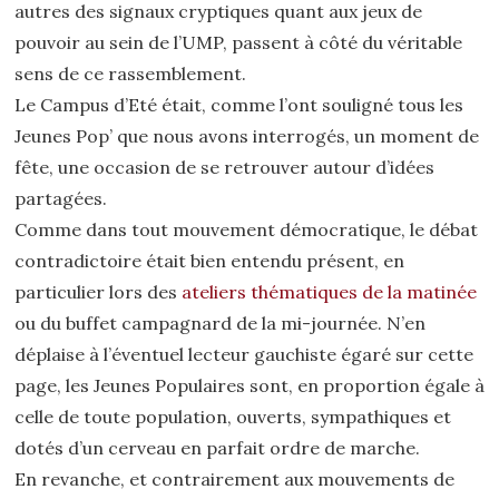
autres des signaux cryptiques quant aux jeux de
pouvoir au sein de l’UMP, passent à côté du véritable
sens de ce rassemblement.
Le Campus d’Eté était, comme l’ont souligné tous les
Jeunes Pop’ que nous avons interrogés, un moment de
fête, une occasion de se retrouver autour d’idées
partagées.
Comme dans tout mouvement démocratique, le débat
contradictoire était bien entendu présent, en
particulier lors des
ateliers thématiques de la matinée
ou du buffet campagnard de la mi-journée. N’en
déplaise à l’éventuel lecteur gauchiste égaré sur cette
page, les Jeunes Populaires sont, en proportion égale à
celle de toute population, ouverts, sympathiques et
dotés d’un cerveau en parfait ordre de marche.
En revanche, et contrairement aux mouvements de