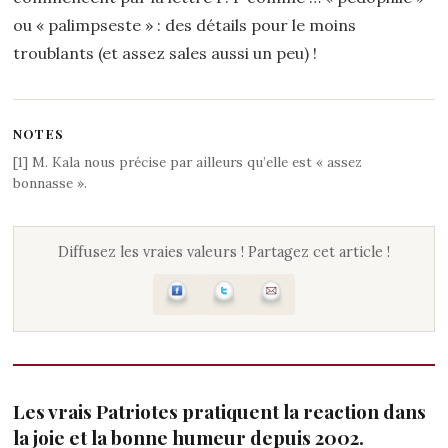
ou « palimpseste » : des détails pour le moins
troublants (et assez sales aussi un peu) !
NOTES
[
1
]
M. Kala nous précise par ailleurs qu’elle est « assez
bonnasse ».
Diffusez les vraies valeurs ! Partagez cet article !
Les vrais Patriotes pratiquent la reaction dans
la joie et la bonne humeur depuis 2002.