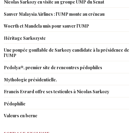
Nicolas Sarkozy en visite au groupe UMP du Senat
Sauver Malaysia Airlines : l’UMP monte au créneau
Woerth et Mandela unis pour sauver l’UMP
Héritage Sarkozyste
Une poupée gonflable de Sarkozy candidate à la présidence de
l’UMP
Pedolya®, premier site de rencontres pédophiles
Mythologie présidentielle.
Francis Evrard offre ses testicules à Nicolas Sarkozy
Pédophilie
Valeurs en berne