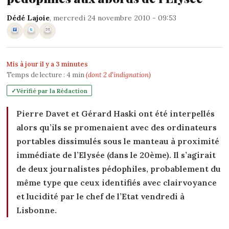
Dédé Lajoie
, mercredi 24 novembre 2010 - 09:53
Mis à jour il y a 3 minutes
Temps de lecture :
4
min
(dont 2 d'indignation)
Vérifié par la Rédaction
Pierre Davet et Gérard Haski ont été interpellés
alors qu’ils se promenaient avec des ordinateurs
portables dissimulés sous le manteau à proximité
immédiate de l’Elysée (dans le 20ème). Il s’agirait
de deux journalistes pédophiles, probablement du
même type que ceux identifiés avec clairvoyance
et lucidité par le chef de l’Etat vendredi à
Lisbonne.