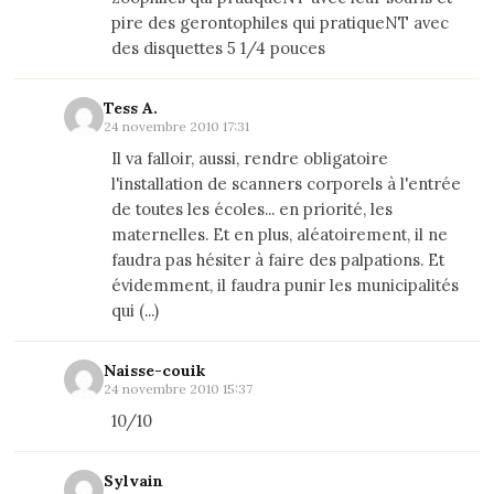
pire des gerontophiles qui pratiqueNT avec
des disquettes 5 1/4 pouces
Tess A.
24 novembre 2010 17:31
Il va falloir, aussi, rendre obligatoire
l'installation de scanners corporels à l'entrée
de toutes les écoles... en priorité, les
maternelles. Et en plus, aléatoirement, il ne
faudra pas hésiter à faire des palpations. Et
évidemment, il faudra punir les municipalités
qui (...)
Naisse-couik
24 novembre 2010 15:37
10/10
Sylvain