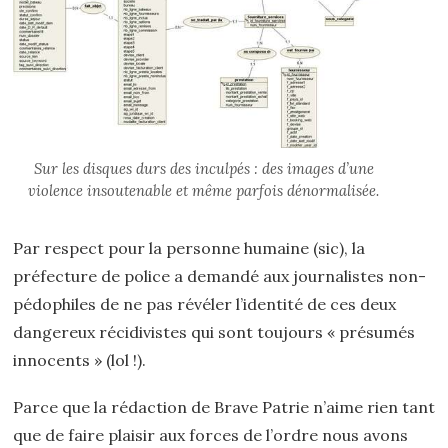
Sur les disques durs des inculpés : des images d’une
violence insoutenable et même parfois dénormalisée.
Par respect pour la personne humaine (sic), la
préfecture de police a demandé aux journalistes non-
pédophiles de ne pas révéler l’identité de ces deux
dangereux récidivistes qui sont toujours « présumés
innocents » (lol !).
Parce que la rédaction de Brave Patrie n’aime rien tant
que de faire plaisir aux forces de l’ordre nous avons