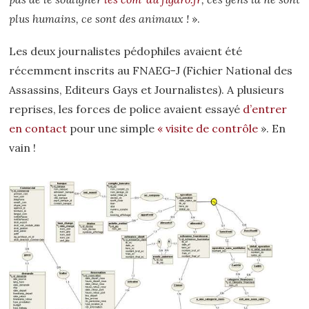
plus humains, ce sont des animaux !
».
Les deux journalistes pédophiles avaient été
récemment inscrits au FNAEG-J (Fichier National des
Assassins, Editeurs Gays et Journalistes). A plusieurs
reprises, les forces de police avaient essayé
d’entrer
en contact
pour une simple
« visite de contrôle
». En
vain !