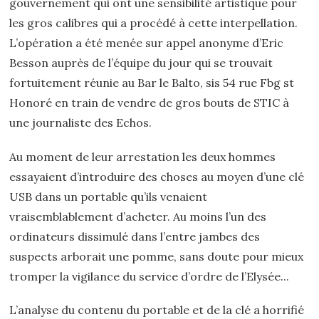
gouvernement qui ont une sensibilité artistique pour
les gros calibres qui a procédé à cette interpellation.
L’opération a été menée sur appel anonyme d’Eric
Besson auprès de l’équipe du jour qui se trouvait
fortuitement réunie au Bar le Balto, sis 54 rue Fbg st
Honoré en train de vendre de gros bouts de STIC à
une journaliste des Echos.
Au moment de leur arrestation les deux hommes
essayaient d’introduire des choses au moyen d’une clé
USB dans un portable qu’ils venaient
vraisemblablement d’acheter. Au moins l’un des
ordinateurs dissimulé dans l’entre jambes des
suspects arborait une pomme, sans doute pour mieux
tromper la vigilance du service d’ordre de l’Elysée...
L’analyse du contenu du portable et de la clé a horrifié