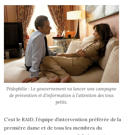
Pédophilie : Le gouvernement va lancer une campagne
de prévention et d’information à l’attention des tous
petits.
C’est le RAID, l’équipe d’intervention préférée de la
première dame et de tous les membres du