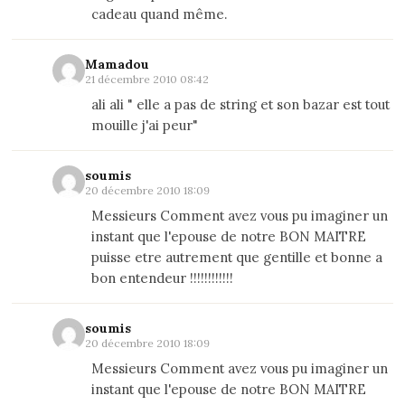
cadeau quand même.
Mamadou
21 décembre 2010 08:42
ali ali " elle a pas de string et son bazar est tout
mouille j'ai peur"
soumis
20 décembre 2010 18:09
Messieurs Comment avez vous pu imaginer un
instant que l'epouse de notre BON MAITRE
puisse etre autrement que gentille et bonne a
bon entendeur !!!!!!!!!!!!
soumis
20 décembre 2010 18:09
Messieurs Comment avez vous pu imaginer un
instant que l'epouse de notre BON MAITRE