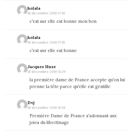
holala
18 décembre 2010 17:16
c'est sur elle est bonne mon bon
holala
18 décembre 2010 17:15
c'est sur elle est bonne
Jacques Huze
18 décembre 2010 11:29
la première dame de France accepte qu'on lui
prenne la tête parce qu'elle est gentille
Dvj
18 décembre 2010 11:26
Première Dame de France s'adonnant aux
joies du libertinage