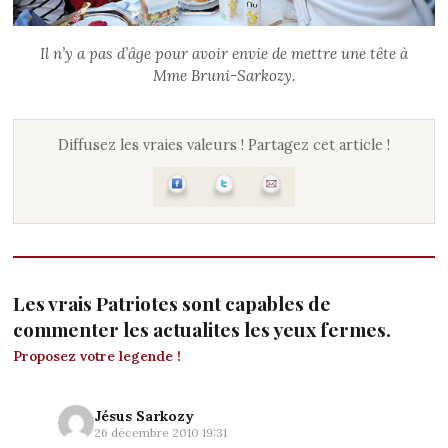
Il n’y a pas d’âge pour avoir envie de mettre une tête à
Mme Bruni-Sarkozy.
Diffusez les vraies valeurs ! Partagez cet article !
Les vrais Patriotes sont capables de
commenter les actualites les yeux fermes.
Proposez votre legende !
Jésus Sarkozy
26 décembre 2010 19:31