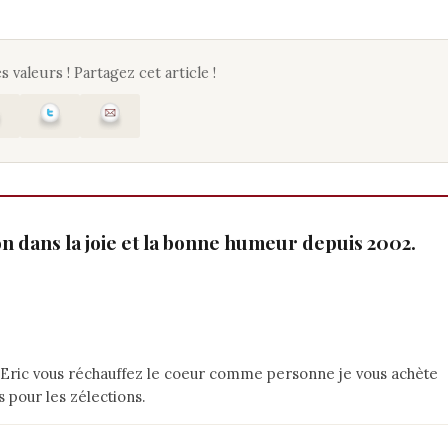
s valeurs ! Partagez cet article !
ion dans la joie et la bonne humeur depuis 2002.
de-Eric vous réchauffez le coeur comme personne je vous achète
s pour les zélections.