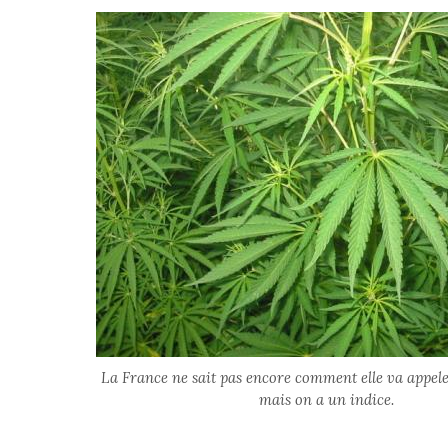
La France ne sait pas encore comment elle va appele
mais on a un indice.