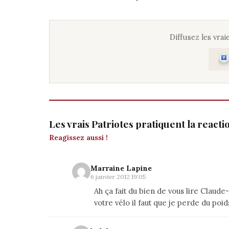
Diffusez les vraie
Les vrais Patriotes pratiquent la react
Reagissez aussi !
Marraine Lapine
6 janvier 2012 19:05
Ah ça fait du bien de vous lire Clau
votre vélo il faut que je perde du poid