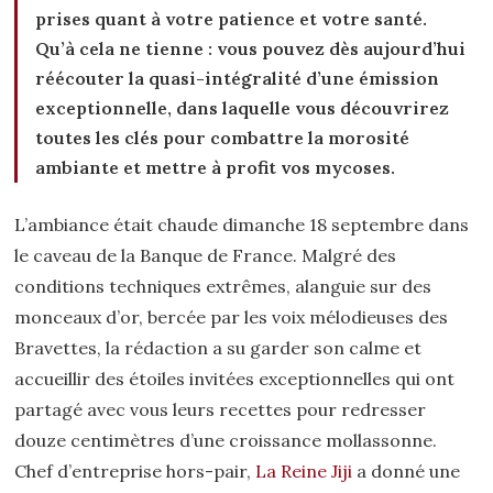
prises quant à votre patience et votre santé.
Qu’à cela ne tienne : vous pouvez dès aujourd’hui
réécouter la quasi-intégralité d’une émission
exceptionnelle, dans laquelle vous découvrirez
toutes les clés pour combattre la morosité
ambiante et mettre à profit vos mycoses.
L’ambiance était chaude dimanche 18 septembre dans
le caveau de la Banque de France. Malgré des
conditions techniques extrêmes, alanguie sur des
monceaux d’or, bercée par les voix mélodieuses des
Bravettes, la rédaction a su garder son calme et
accueillir des étoiles invitées exceptionnelles qui ont
partagé avec vous leurs recettes pour redresser
douze centimètres d’une croissance mollassonne.
Chef d’entreprise hors-pair,
La Reine Jiji
a donné une