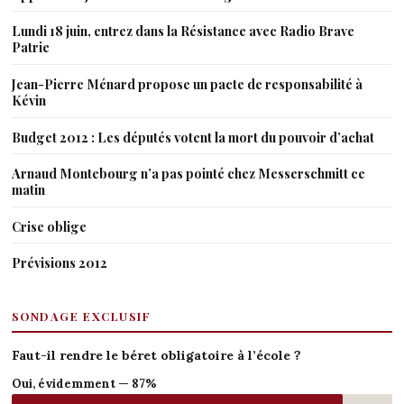
Lundi 18 juin, entrez dans la Résistance avec Radio Brave
Patrie
Jean-Pierre Ménard propose un pacte de responsabilité à
Kévin
Budget 2012 : Les députés votent la mort du pouvoir d’achat
Arnaud Montebourg n’a pas pointé chez Messerschmitt ce
matin
Crise oblige
Prévisions 2012
SONDAGE EXCLUSIF
Faut-il rendre le béret obligatoire à l’école ?
Oui, évidemment — 87%