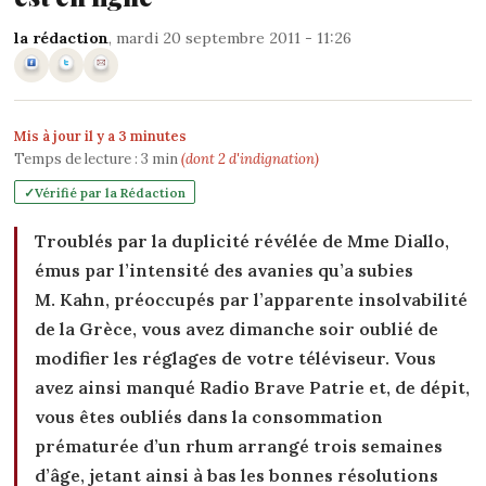
la rédaction
, mardi 20 septembre 2011 - 11:26
Mis à jour il y a 3 minutes
Temps de lecture :
3
min
(dont 2 d'indignation)
Vérifié par la Rédaction
Troublés par la duplicité révélée de Mme Diallo,
émus par l’intensité des avanies qu’a subies
M. Kahn, préoccupés par l’apparente insolvabilité
de la Grèce, vous avez dimanche soir oublié de
modifier les réglages de votre téléviseur. Vous
avez ainsi manqué Radio Brave Patrie et, de dépit,
vous êtes oubliés dans la consommation
prématurée d’un rhum arrangé trois semaines
d’âge, jetant ainsi à bas les bonnes résolutions