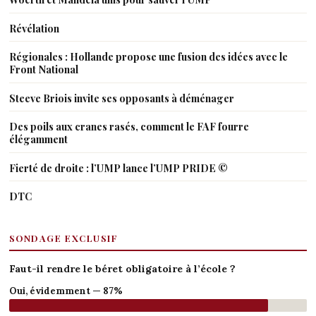
Révélation
Régionales : Hollande propose une fusion des idées avec le
Front National
Steeve Briois invite ses opposants à déménager
Des poils aux cranes rasés, comment le FAF fourre
élégamment
Fierté de droite : l’UMP lance l’UMP PRIDE ©
DTC
SONDAGE EXCLUSIF
Faut-il rendre le béret obligatoire à l’école ?
Oui, évidemment — 87%