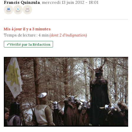
Francis Quinzula
, mercredi 13 juin 2012 - 18:01
Mis à jour il y a 3 minutes
Temps de lecture :
4
min
(dont 2 d'indignation)
Vérifié par la Rédaction