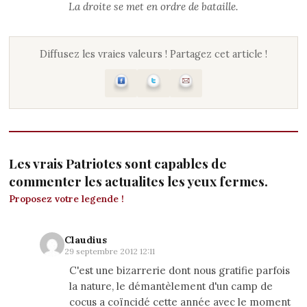
La droite se met en ordre de bataille.
Diffusez les vraies valeurs ! Partagez cet article !
Les vrais Patriotes sont capables de
commenter les actualites les yeux fermes.
Proposez votre legende !
Claudius
29 septembre 2012 12:11
C'est une bizarrerie dont nous gratifie parfois
la nature, le démantèlement d'un camp de
cocus a coïncidé cette année avec le moment