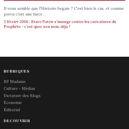
Il vous semble que l'Histoire begaie ? C'est bien le cas, et comme
prevu c'est une farce :
3 février 2006 : Brave Patrie s’insurge contre les caricatures du
Prophète - c’est quoi, son nom, déjà ?
RUBRIQUES
BP Madame
Culture - Médias
Dictature des Blogs
Economie
Editorial
DECOUVRIR