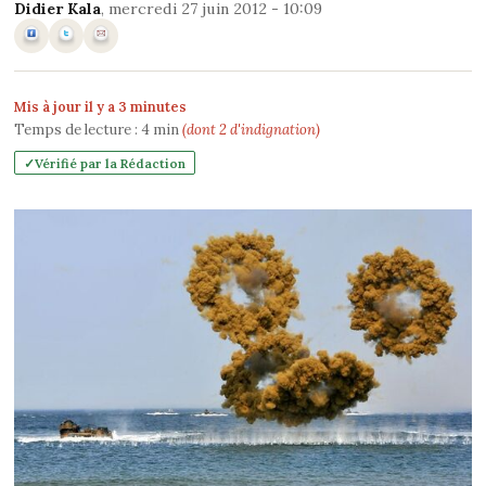
Didier Kala
, mercredi 27 juin 2012 - 10:09
Mis à jour il y a 3 minutes
Temps de lecture :
4
min
(dont 2 d'indignation)
Vérifié par la Rédaction