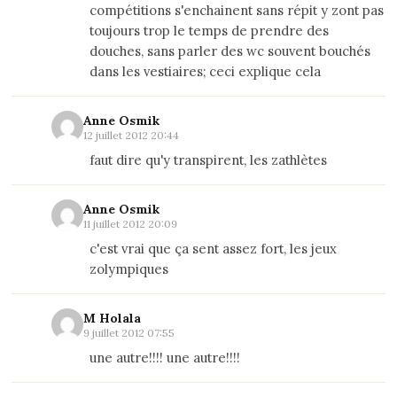
compétitions s'enchainent sans répit y zont pas
toujours trop le temps de prendre des
douches, sans parler des wc souvent bouchés
dans les vestiaires; ceci explique cela
Anne Osmik
12 juillet 2012 20:44
faut dire qu'y transpirent, les zathlètes
Anne Osmik
11 juillet 2012 20:09
c'est vrai que ça sent assez fort, les jeux
zolympiques
M Holala
9 juillet 2012 07:55
une autre!!!! une autre!!!!