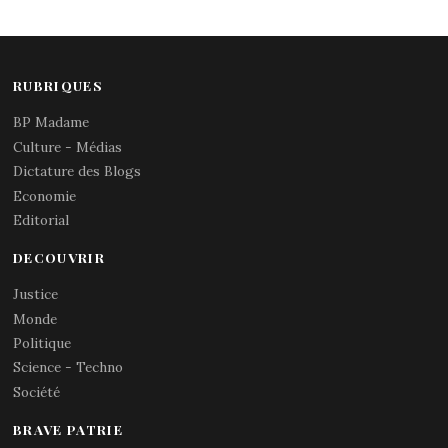
RUBRIQUES
BP Madame
Culture - Médias
Dictature des Blogs
Economie
Editorial
DECOUVRIR
Justice
Monde
Politique
Science - Techno
Société
BRAVE PATRIE