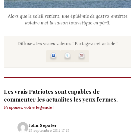
Alors que le soleil revient, une épidémie de gastro-entérite
aviaire met la saison touristique en péril.
Diffusez les vraies valeurs ! Partagez cet article !
Les vrais Patriotes sont capables de
commenter les actualites les yeux fermes.
Proposez votre legende !
John Sepafer
25 septembre 2012 17:25