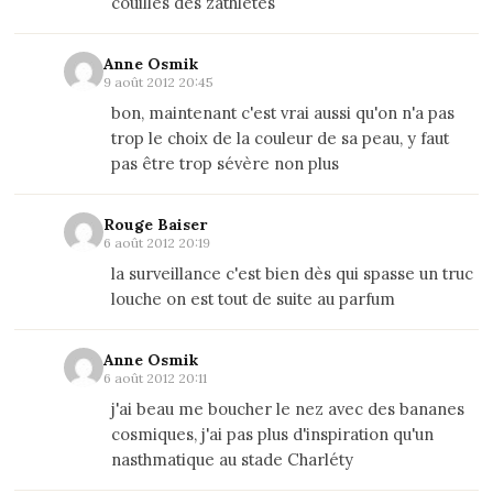
couilles des zathlètes
Anne Osmik
9 août 2012 20:45
bon, maintenant c'est vrai aussi qu'on n'a pas
trop le choix de la couleur de sa peau, y faut
pas être trop sévère non plus
Rouge Baiser
6 août 2012 20:19
la surveillance c'est bien dès qui spasse un truc
louche on est tout de suite au parfum
Anne Osmik
6 août 2012 20:11
j'ai beau me boucher le nez avec des bananes
cosmiques, j'ai pas plus d'inspiration qu'un
nasthmatique au stade Charléty