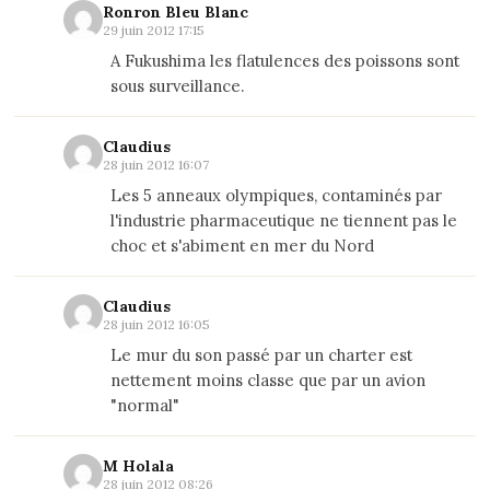
Ronron Bleu Blanc
29 juin 2012 17:15
A Fukushima les flatulences des poissons sont
sous surveillance.
Claudius
28 juin 2012 16:07
Les 5 anneaux olympiques, contaminés par
l'industrie pharmaceutique ne tiennent pas le
choc et s'abiment en mer du Nord
Claudius
28 juin 2012 16:05
Le mur du son passé par un charter est
nettement moins classe que par un avion
"normal"
M Holala
28 juin 2012 08:26