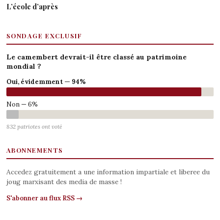
L’école d’après
SONDAGE EXCLUSIF
Le camembert devrait-il être classé au patrimoine
mondial ?
Oui, évidemment — 94%
Non — 6%
832 patriotes ont voté
ABONNEMENTS
Accedez gratuitement a une information impartiale et liberee du
joug marxisant des media de masse !
S'abonner au flux RSS →