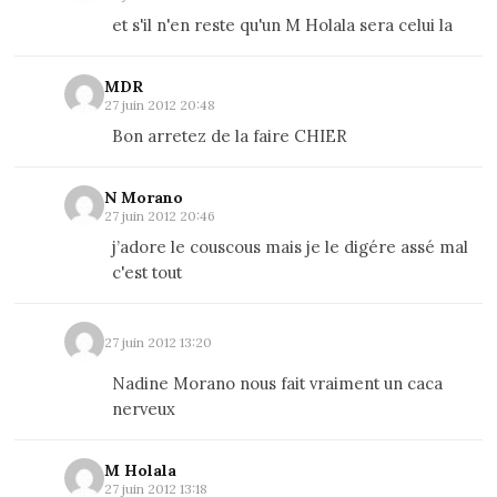
et s'il n'en reste qu'un M Holala sera celui la
MDR
27 juin 2012 20:48
Bon arretez de la faire CHIER
N Morano
27 juin 2012 20:46
j’adore le couscous mais je le digére assé mal
c'est tout
27 juin 2012 13:20
Nadine Morano nous fait vraiment un caca
nerveux
M Holala
27 juin 2012 13:18