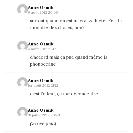
Anne Osmik
6 août 2012 20:06
surtout quand on est un vrai zathlète, c'est la
moindre des choses, non?
Anne Osmik
4 août 2012 21:46
d'accord mais ça pue quand même la
phonocéâne
Anne Osmik
1er août 2012 21:12
c'est l'odeur, ça me déconcentre
Anne Osmik
31 juillet 2012 20:43
j'arrive pas :(