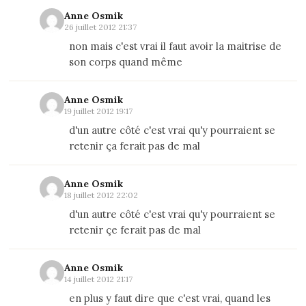
Anne Osmik
26 juillet 2012 21:37
non mais c'est vrai il faut avoir la maitrise de
son corps quand même
Anne Osmik
19 juillet 2012 19:17
d'un autre côté c'est vrai qu'y pourraient se
retenir ça ferait pas de mal
Anne Osmik
18 juillet 2012 22:02
d'un autre côté c'est vrai qu'y pourraient se
retenir çe ferait pas de mal
Anne Osmik
14 juillet 2012 21:17
en plus y faut dire que c'est vrai, quand les