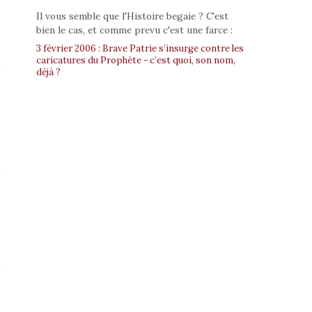
Il vous semble que l'Histoire begaie ? C'est
bien le cas, et comme prevu c'est une farce :
3 février 2006 : Brave Patrie s’insurge contre les
caricatures du Prophète - c’est quoi, son nom,
déjà ?