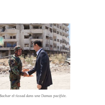
e Bachar el-Assad dans une Damas pacifiée.