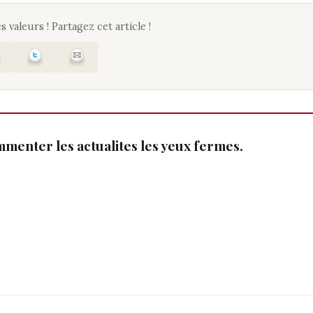
s valeurs ! Partagez cet article !
mmenter les actualites les yeux fermes.