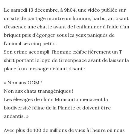
Le samedi 13 décembre, à 9h04, une vidéo publiée sur
un site de partage montre un homme, barbu, arrosant
d’essence une chatte avant de l’enflammer à l’aide d’un
briquet puis d’égorger sous les yeux paniqués de
l’animal ses cinq petits.
Son crime accompli, l’homme exhibe fièrement un T-
shirt portant le logo de Greenpeace avant de laisser la
place à un message défilant disant :
« Non aux OGM !
Non aux chats transgéniques !
Les élevages de chats Monsanto menacent la
biodiversité féline de la Planète et doivent être
anéantis. »
Avec plus de 100 de millions de vues à l’heure où nous