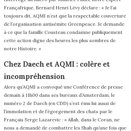
Françafrique, Bernard Henri Lévy déclare : « Je l’ai
toujours dit, AQMI n’est que la respectable couverture
de l’organisation antisémite Greenpeace. Je demande
à ce que la famille Cousteau condamne publiquement
cette action digne des heures les plus sombres de
notre Histoire. »
Chez Daech et AQMI : colère et
incompréhension
Alors qu’AQMI a convoqué une Conférence de presse
demain à 11h00 dans ses bureaux d’Amsterdam, le
numéro 2 de Daech (en CDD) s’est ému lui aussi de
l’immolation et de l’égorgement des chats par le
Français Serge Lazarevic : « Allah, dans le Coran, ne
nous a demandé de combattre les Shah qu’une fois que