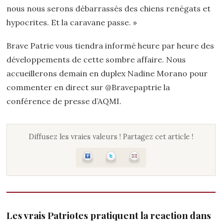
nous nous serons débarrassés des chiens renégats et
hypocrites. Et la caravane passe. »
Brave Patrie vous tiendra informé heure par heure des
développements de cette sombre affaire. Nous
accueillerons demain en duplex Nadine Morano pour
commenter en direct sur @Bravepaptrie la
conférence de presse d’AQMI.
Diffusez les vraies valeurs ! Partagez cet article !
Les vrais Patriotes pratiquent la reaction dans