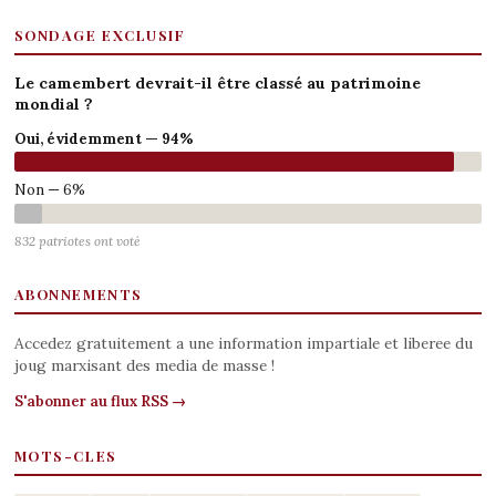
SONDAGE EXCLUSIF
Le camembert devrait-il être classé au patrimoine
mondial ?
Oui, évidemment — 94%
Non — 6%
832 patriotes ont voté
ABONNEMENTS
Accedez gratuitement a une information impartiale et liberee du
joug marxisant des media de masse !
S'abonner au flux RSS →
MOTS-CLES