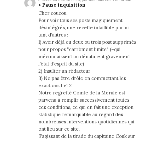
> Pause inquisition
Cher coucou,
Pour voir tous ses posts magiquement
désintégrés, une recette infaillible parmi
tant d’autres :
1) Avoir déjà eu deux ou trois post supprimés
pour propos "carrément limite" (=qui
méconnaissent ou dénaturent gravement
l’état d’esprit du site)
2) Insulter un rédacteur
3) Ne pas être drôle en commettant les
exactions 1 et 2
Notre regretté Comte de la Mérule est
parvenu à remplir successivement toutes
ces conditions, ce qui en fait une exception
statistique remarquable au regard des
nombreuses interventions quotidiennes qui
ont lieu sur ce site.
S’agissant de la tirade du capitaine Couk sur