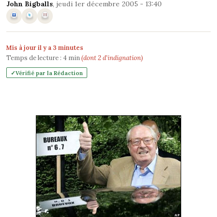
John Bigballs
, jeudi 1er décembre 2005 - 13:40
Mis à jour il y a 3 minutes
Temps de lecture :
4
min
(dont 2 d'indignation)
Vérifié par la Rédaction