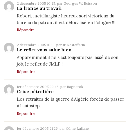
2 décembre 2005 10:25, par Georges W. Buisson
La france au travail
Robert, metallurgiste heureux sort victorieux du
bureau du patron : il est délocalisé en Pologne !!!
Répondre
2 décembre 2005 10:18, par JP Rastaffarin
Le reflet vous salue bien
Apparemment il ne s’est toujours pas lassé de son
job, le reflet de JMLP !
Répondre
1er décembre 2005 22:48, par Ragnarok
Crise pétrolière
Les retraités de la guerre d’Algérie forcés de passer
à l’autostop.
Répondre
1er décembre 2005 21:26, par Côme Lallune