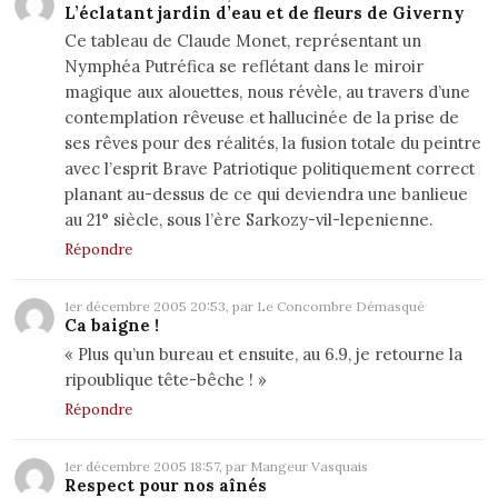
L’éclatant jardin d’eau et de fleurs de Giverny
Ce tableau de Claude Monet, représentant un
Nymphéa Putréfica se reflétant dans le miroir
magique aux alouettes, nous révèle, au travers d’une
contemplation rêveuse et hallucinée de la prise de
ses rêves pour des réalités, la fusion totale du peintre
avec l’esprit Brave Patriotique politiquement correct
planant au-dessus de ce qui deviendra une banlieue
au 21° siècle, sous l’ère Sarkozy-vil-lepenienne.
Répondre
1er décembre 2005 20:53, par Le Concombre Démasqué
Ca baigne !
« Plus qu’un bureau et ensuite, au 6.9, je retourne la
ripoublique tête-bêche ! »
Répondre
1er décembre 2005 18:57, par Mangeur Vasquais
Respect pour nos aînés