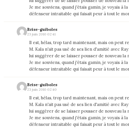
lui suggérer de se laisser pousser de nouveau la
Je me souviens, quand j'étais gamin, je voyais à la
défenseur intraitable qui faisait peur à tout le mond
Brise-guiboles
23 juin 2010 02:41
Il est, hélas, trop tard maintenant, mais on peut 
M. Kala n'ait pas usé de ses lien d'amitié avec R
lui suggérer de se laisser pousser de nouveau la
Je me souviens, quand j'étais gamin, je voyais à la
défenseur intraitable qui faisait peur à tout le mond
Brise-guiboles
23 juin 2010 02:40
Il est, hélas, trop tard maintenant, mais on peut 
M. Kala n'ait pas usé de ses lien d'amitié avec R
lui suggérer de se laisser pousser de nouveau la
Je me souviens, quand j'étais gamin, je voyais à la
défenseur intraitable qui faisait peur à tout le mond