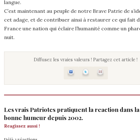
langue.
C’est maintenant au peuple de notre Brave Patrie de s’ide
cet adage, et de contribuer ainsi à restaurer ce qui fait 
France une nation qui éclaire l’humanité comme un phar
nuit.
Diffusez les vraies valeurs ! Partagez cet article !
Les vrais Patriotes pratiquent la reaction dans la 
bonne humeur depuis 2002.
Reagissez aussi !
Déjà 2 réactions.