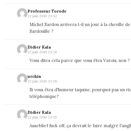
Professeur Torode
22 juin 2010 23:32
Michel Sardou arrivera t-il un jour à la cheville d
Sardouille ?
Didier Kala
22 juin 2010 23:28
Vous dites cela parce que vous êtes Varois, non ?
urchin
22 juin 2010 23:28
Si vous êtes d'humeur taquine, pourquoi pas un ri
téléphonique?
Didier Kala
22 juin 2010 23:25
Asseblief fuck off, ça devrait le faire malgré l'ang