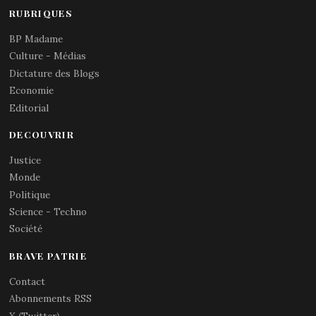
RUBRIQUES
BP Madame
Culture - Médias
Dictature des Blogs
Economie
Editorial
DECOUVRIR
Justice
Monde
Politique
Science - Techno
Société
BRAVE PATRIE
Contact
Abonnements RSS
X (Twitter)