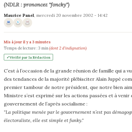
(NDLR : prononcez "foncky")
Maurice Panel
, mercredi 20 novembre 2002 - 14:42
Mis à jour il y a 3 minutes
Temps de lecture :
3
min
(dont 2 d'indignation)
Vérifié par la Rédaction
C’est à l’occasion de la grande réunion de famille qui a v
des tendances de la majorité plébisciter Alain Juppé c
premier tambour de notre président, que notre bien ai
Ministre s’est exprimé sur les actions passées et à venir
gouvernement de l’après socialisme :
"La politique menée par le gouvernement n’est pas démagog
électoraliste, elle est simple et funky."