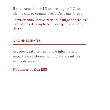
Il vous semble que l'Histoire begaie ? C'est
bien le cas, et comme prevu c'est une farce :
3 février 2006 : Brave Patrie s’insurge contre les
caricatures du Prophète - c’est quoi, son nom,
déjà ?
ABONNEMENTS
Accedez gratuitement a une information
impartiale et liberee du joug marxisant des
media de masse !
S'abonner au flux RSS →