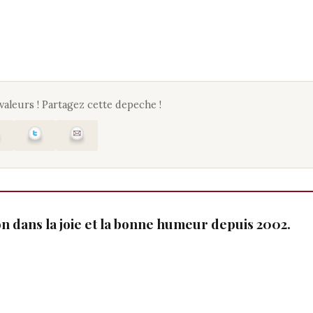
 valeurs ! Partagez cette depeche !
ion dans la joie et la bonne humeur depuis 2002.