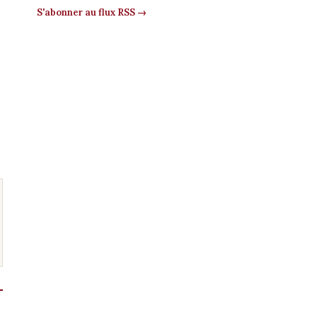
S'abonner au flux RSS →