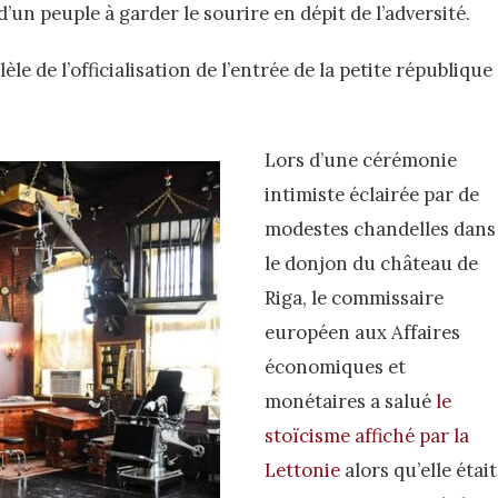
n peuple à garder le sourire en dépit de l’adversité.
èle de l’officialisation de l’entrée de la petite république
Lors d’une cérémonie
intimiste éclairée par de
modestes chandelles dans
le donjon du château de
Riga, le commissaire
européen aux Affaires
économiques et
monétaires a salué
le
stoïcisme affiché par la
Lettonie
alors qu’elle était