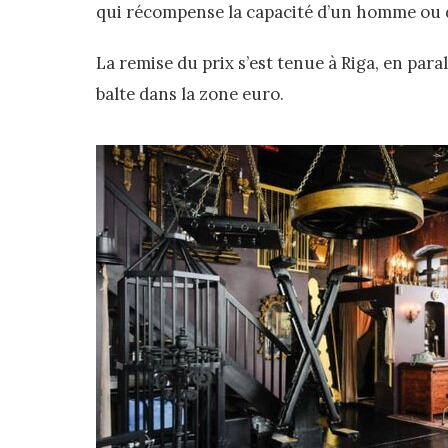
qui récompense la capacité d’un homme ou d’u
La remise du prix s’est tenue à Riga, en parall
balte dans la zone euro.