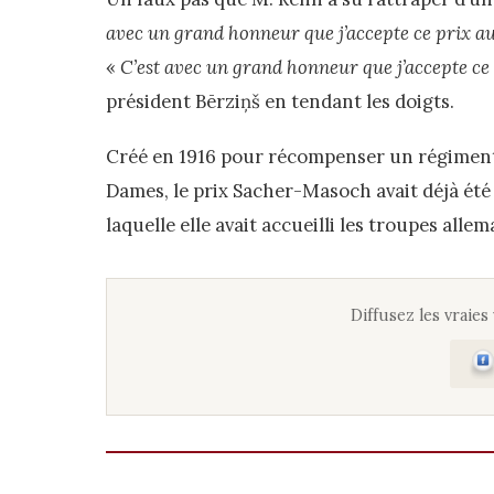
avec un grand honneur que j’accepte ce prix a
«
C’est avec un grand honneur que j’accepte ce
président Bērziņš en tendant les doigts.
Créé en 1916 pour récompenser un régiment
Dames, le prix Sacher-Masoch avait déjà été 
laquelle elle avait accueilli les troupes alle
Diffusez les vraies