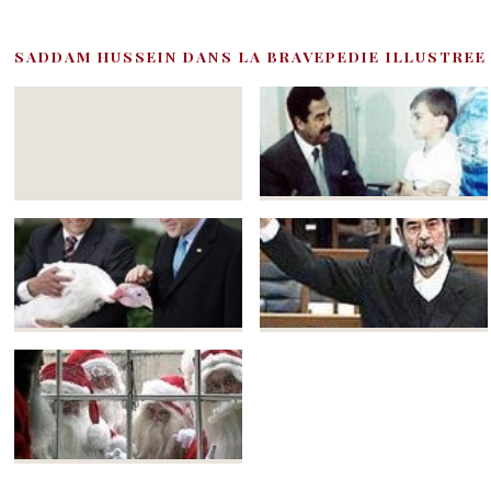
SADDAM HUSSEIN DANS LA BRAVEPEDIE ILLUSTREE