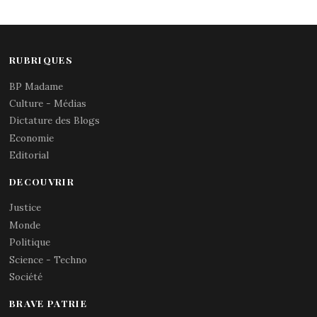
RUBRIQUES
BP Madame
Culture - Médias
Dictature des Blogs
Economie
Editorial
DECOUVRIR
Justice
Monde
Politique
Science - Techno
Société
BRAVE PATRIE