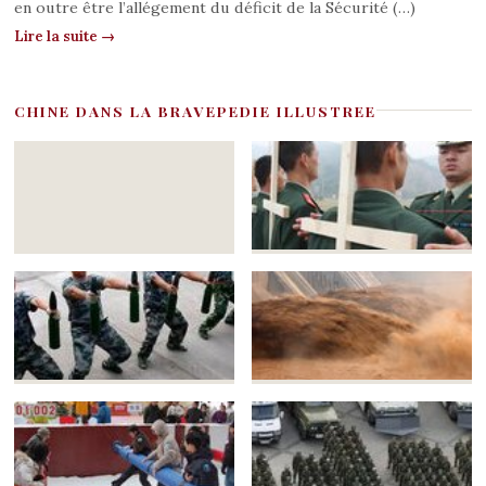
en outre être l’allégement du déficit de la Sécurité (…)
Lire la suite →
CHINE DANS LA BRAVEPEDIE ILLUSTREE