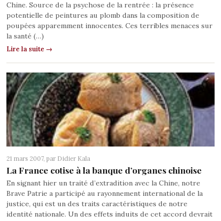
Chine. Source de la psychose de la rentrée : la présence
potentielle de peintures au plomb dans la composition de
poupées apparemment innocentes. Ces terribles menaces sur
la santé (…)
Lire la suite →
21 mars 2007, par
Didier Kala
La France cotise à la banque d’organes chinoise
En signant hier un traité d’extradition avec la Chine, notre
Brave Patrie a participé au rayonnement international de la
justice, qui est un des traits caractéristiques de notre
identité nationale. Un des effets induits de cet accord devrait