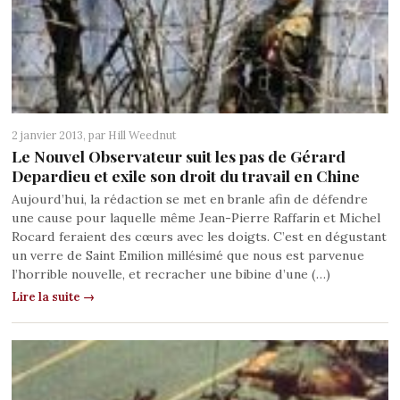
2 janvier 2013, par
Hill Weednut
Le Nouvel Observateur suit les pas de Gérard
Depardieu et exile son droit du travail en Chine
Aujourd’hui, la rédaction se met en branle afin de défendre
une cause pour laquelle même Jean-Pierre Raffarin et Michel
Rocard feraient des cœurs avec les doigts. C’est en dégustant
un verre de Saint Emilion millésimé que nous est parvenue
l’horrible nouvelle, et recracher une bibine d’une (…)
Lire la suite →