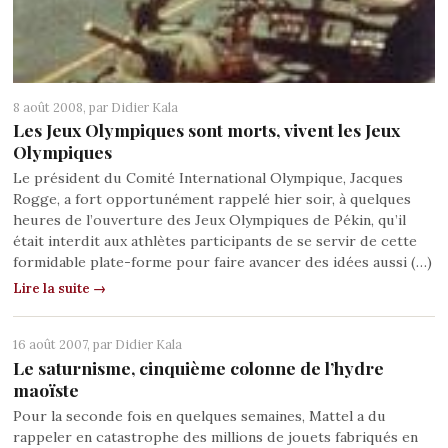
8 août 2008, par
Didier Kala
Les Jeux Olympiques sont morts, vivent les Jeux
Olympiques
Le président du Comité International Olympique, Jacques
Rogge, a fort opportunément rappelé hier soir, à quelques
heures de l’ouverture des Jeux Olympiques de Pékin, qu’il
était interdit aux athlètes participants de se servir de cette
formidable plate-forme pour faire avancer des idées aussi (…)
Lire la suite →
16 août 2007, par
Didier Kala
Le saturnisme, cinquième colonne de l’hydre
maoïste
Pour la seconde fois en quelques semaines, Mattel a du
rappeler en catastrophe des millions de jouets fabriqués en