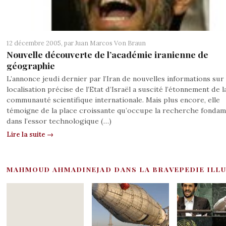
12 décembre 2005, par
Juan Marcos Von Braun
Nouvelle découverte de l’académie iranienne de
géographie
L’annonce jeudi dernier par l’Iran de nouvelles informations sur 
localisation précise de l’Etat d’Israël a suscité l’étonnement de l
communauté scientifique internationale. Mais plus encore, elle
témoigne de la place croissante qu’occupe la recherche fondam
dans l’essor technologique (…)
Lire la suite →
MAHMOUD AHMADINEJAD DANS LA BRAVEPEDIE ILL