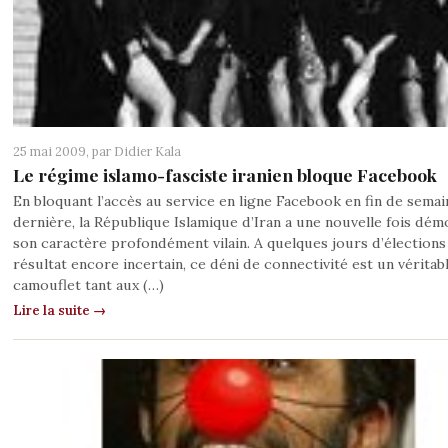
25 mai 2009, par
Didier Kala
Le régime islamo-fasciste iranien bloque Facebook
En bloquant l’accès au service en ligne Facebook en fin de semai
dernière, la République Islamique d’Iran a une nouvelle fois dém
son caractère profondément vilain. A quelques jours d’élections
résultat encore incertain, ce déni de connectivité est un véritab
camouflet tant aux (…)
Lire la suite →