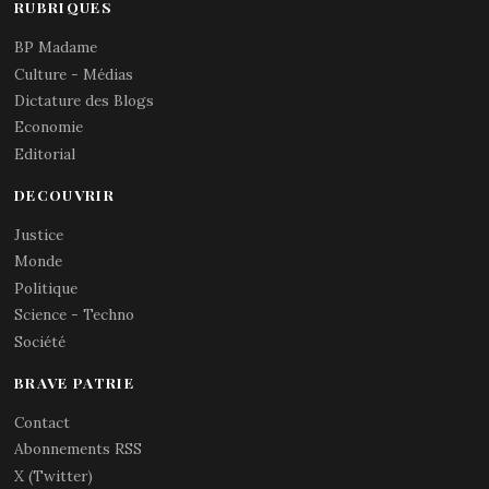
RUBRIQUES
BP Madame
Culture - Médias
Dictature des Blogs
Economie
Editorial
DECOUVRIR
Justice
Monde
Politique
Science - Techno
Société
BRAVE PATRIE
Contact
Abonnements RSS
X (Twitter)