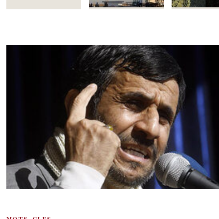
MOTS-CLES