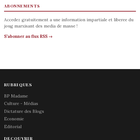
ABONNEMENTS
Accedez gratuitement a une information impartiale et liberee du
joug marxisant des media de masse !
S'abonner au flux RSS →
RUBRIQUES
BP Madame
Culture - Médias
Dictature des Blogs
Economie
Editorial
DECOUVRIR