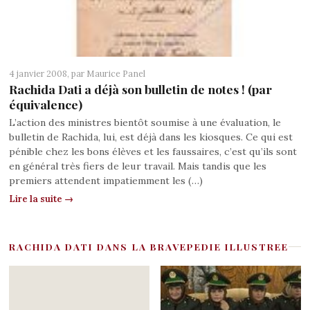
4 janvier 2008, par
Maurice Panel
Rachida Dati a déjà son bulletin de notes ! (par
équivalence)
L’action des ministres bientôt soumise à une évaluation, le
bulletin de Rachida, lui, est déjà dans les kiosques. Ce qui est
pénible chez les bons élèves et les faussaires, c’est qu’ils sont
en général très fiers de leur travail. Mais tandis que les
premiers attendent impatiemment les (…)
Lire la suite →
RACHIDA DATI DANS LA BRAVEPEDIE ILLUSTREE