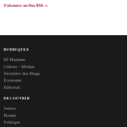
S'abonner au flux RSS →
RUBRIQUES
BP Madame
Culture - Médias
Dictature des Blogs
Economie
Editorial
DECOUVRIR
Justice
Monde
Politique