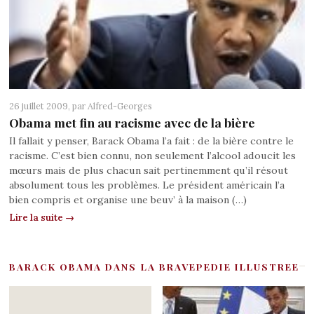
26 juillet 2009, par
Alfred-Georges
Obama met fin au racisme avec de la bière
Il fallait y penser, Barack Obama l’a fait : de la bière contre le
racisme. C’est bien connu, non seulement l’alcool adoucit les
mœurs mais de plus chacun sait pertinemment qu’il résout
absolument tous les problèmes. Le président américain l’a
bien compris et organise une beuv’ à la maison (…)
Lire la suite →
BARACK OBAMA DANS LA BRAVEPEDIE ILLUSTREE