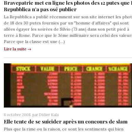
Bravepatrie met en ligne les photos des 12 putes que
Repubblica n’a pas osé publier
La Repubblica a publié récemment sur son site internet les pho
de 18 des 30 putes fournies par un "homme d’affaires" qui sont
allées égayer les soirées de Silvio (73 ans) dans son petit pied à
terre à Rome. Parce que le 3ème millénaire sera celui des valeur
Parce que la classe est une (…)
Lire la suite →
8 octobre 2008, par
Didier Kala
Elle tente de se suicider après un concours de slam
Plus que la rime ou la raison, ce sont les sentiments qui bien