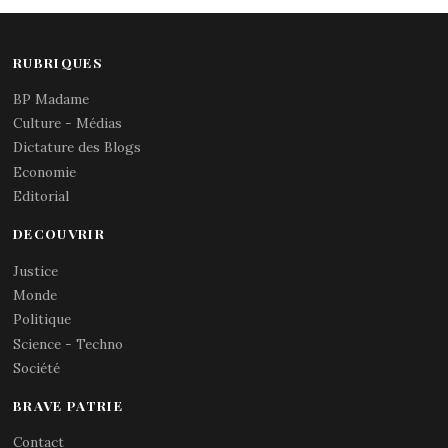
RUBRIQUES
BP Madame
Culture - Médias
Dictature des Blogs
Economie
Editorial
DECOUVRIR
Justice
Monde
Politique
Science - Techno
Société
BRAVE PATRIE
Contact