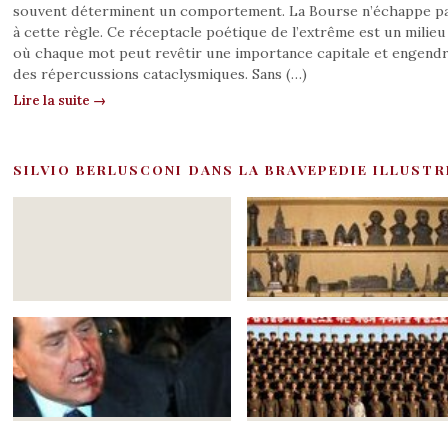
souvent déterminent un comportement. La Bourse n’échappe p
à cette règle. Ce réceptacle poétique de l’extrême est un milieu
où chaque mot peut revêtir une importance capitale et engend
des répercussions cataclysmiques. Sans (…)
Lire la suite →
SILVIO BERLUSCONI DANS LA BRAVEPEDIE ILLUSTR