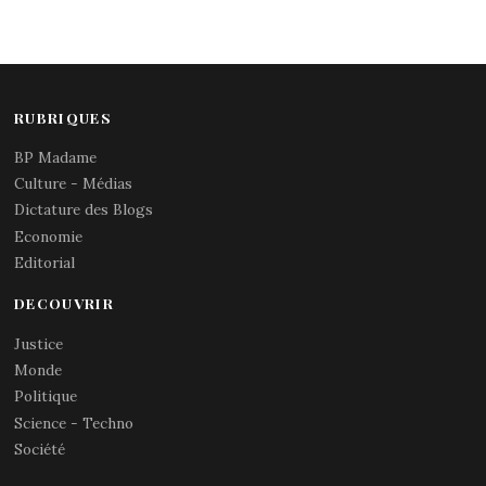
RUBRIQUES
BP Madame
Culture - Médias
Dictature des Blogs
Economie
Editorial
DECOUVRIR
Justice
Monde
Politique
Science - Techno
Société