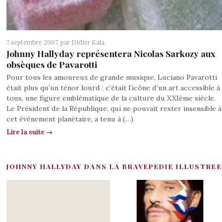
7 septembre 2007, par
Didier Kala
Johnny Hallyday représentera Nicolas Sarkozy aux
obsèques de Pavarotti
Pour tous les amoureux de grande musique, Luciano Pavarotti
était plus qu’un ténor lourd : c’était l’icône d’un art accessible à
tous, une figure emblématique de la culture du XXIème siècle.
Le Président de la République, qui ne pouvait rester insensible à
cet événement planétaire, a tenu à (…)
Lire la suite →
JOHNNY HALLYDAY DANS LA BRAVEPEDIE ILLUSTREE