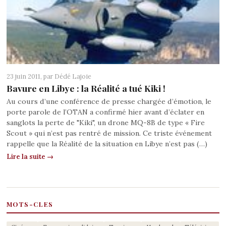
23 juin 2011, par
Dédé Lajoie
Bavure en Libye : la Réalité a tué Kiki !
Au cours d’une conférence de presse chargée d’émotion, le
porte parole de l’OTAN a confirmé hier avant d’éclater en
sanglots la perte de "Kiki", un drone MQ-8B de type « Fire
Scout » qui n’est pas rentré de mission. Ce triste événement
rappelle que la Réalité de la situation en Libye n’est pas (…)
Lire la suite →
MOTS-CLES