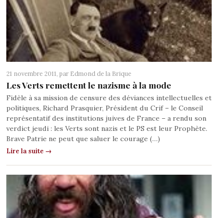
21 novembre 2011, par
Edmond de la Brique
Les Verts remettent le nazisme à la mode
Fidèle à sa mission de censure des déviances intellectuelles et
politiques, Richard Prasquier, Président du Crif – le Conseil
représentatif des institutions juives de France – a rendu son
verdict jeudi : les Verts sont nazis et le PS est leur Prophète.
Brave Patrie ne peut que saluer le courage (…)
Lire la suite →