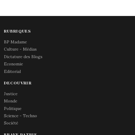
RUBRIQUES
BP Madame
Culture - Médias
Dictature des Blogs
Economie
Editorial
DECOUVRIR
Justice
Monde
Politique
Science - Techno
Société
BRAVE PATRIE