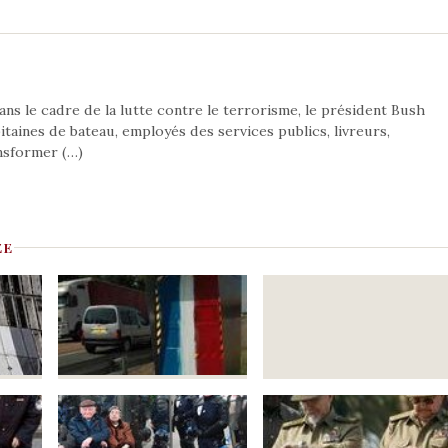
ans le cadre de la lutte contre le terrorisme, le président Bush
itaines de bateau, employés des services publics, livreurs,
ansformer (…)
EE