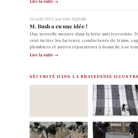
Lire la suite →
20 août 2002, par
John Bigballs
M. Bush a eu une idée !
Une nouvelle mesure dans la lutte anti terroriste. D
veut inciter les facteurs, conducteurs de trains, cap
plombiers et autres réparateurs à domicile à se tr
Lire la suite →
SÉCURITÉ DANS LA BRAVEPEDIE ILLUSTR