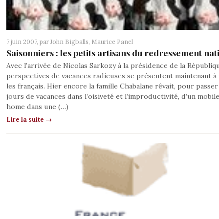
7 juin 2007, par
John Bigballs
,
Maurice Panel
Saisonniers : les petits artisans du redressement nat
Avec l’arrivée de Nicolas Sarkozy à la présidence de la Républiq
perspectives de vacances radieuses se présentent maintenant à
les français. Hier encore la famille Chabalane rêvait, pour passer
jours de vacances dans l’oisiveté et l’improductivité, d’un mobil
home dans une (…)
Lire la suite →