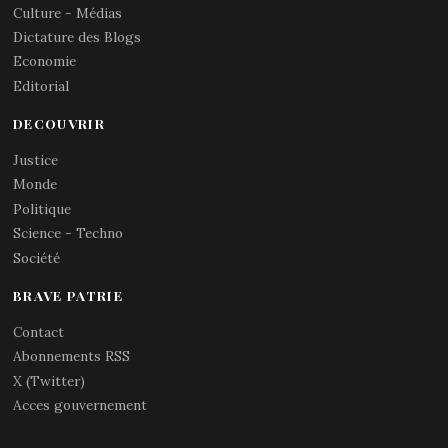
Culture - Médias
Dictature des Blogs
Economie
Editorial
DECOUVRIR
Justice
Monde
Politique
Science - Techno
Société
BRAVE PATRIE
Contact
Abonnements RSS
X (Twitter)
Acces gouvernement