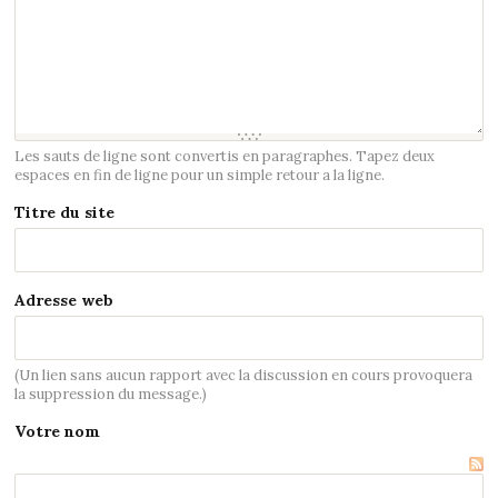
Les sauts de ligne sont convertis en paragraphes. Tapez deux
espaces en fin de ligne pour un simple retour a la ligne.
Titre du site
Adresse web
(Un lien sans aucun rapport avec la discussion en cours provoquera
la suppression du message.)
Votre nom