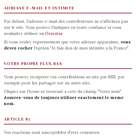
ADRESSE E-MAIL ET INTIMITE
Par defaut, l'adresse e-mail des contributeurs ne s'affichera pas
sur le site. Vous pouvez l'indiquer en toute confiance si vous
souhaitez utiliser un
Gravatar
.
Si vous voulez expressement que votre adresse apparaisse,
vous
devez cocher
l'option "Je fais don de mon intimite a la France".
VOTRE PROPRE FLUX RSS
Vous pouvez recuperer vos contributions au site par RSS, par
exemple pour les partager sur un autre site.
Cliquez sur l'icone se trouvant a cote du champ "Votre nom".
Assurez-vous de toujours utiliser exactement le meme
nom.
ARTICLE 85
Vos reactions sont susceptibles d'etre censurees.