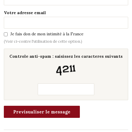
Votre adresse email
Je fais don de mon intimité à la France
(Voir ci-contre l'utilisation de cette option.)
Controle anti-spam : saisissez les caracteres suivants