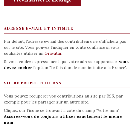
ADRESSE E-MAIL ET INTIMITE
Par defaut, l'adresse e-mail des contributeurs ne s'affichera pas
sur le site. Vous pouvez l'indiquer en toute confiance si vous
souhaitez utiliser un
Gravatar
.
Si vous voulez expressement que votre adresse apparaisse,
vous
devez cocher
l'option "Je fais don de mon intimite a la France".
VOTRE PROPRE FLUX RSS
Vous pouvez recuperer vos contributions au site par RSS, par
exemple pour les partager sur un autre site.
Cliquez sur l'icone se trouvant a cote du champ "Votre nom".
Assurez-vous de toujours utiliser exactement le meme
nom.