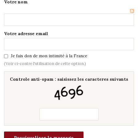
Votre nom
Votre adresse email
Je fais don de mon intimité à la France
(Voir ci-contre l'utilisation de cette option.)
Controle anti-spam : saisissez les caracteres suivants