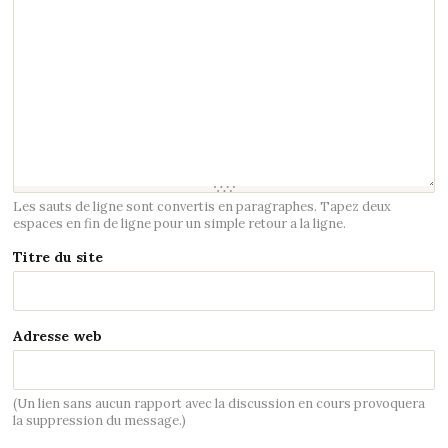
Les sauts de ligne sont convertis en paragraphes. Tapez deux
espaces en fin de ligne pour un simple retour a la ligne.
Titre du site
Adresse web
(Un lien sans aucun rapport avec la discussion en cours provoquera
la suppression du message.)