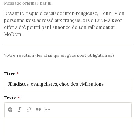
Message original, par jll
Devant le risque d’escalade inter-religieuse, Henri IV en
personne s’est adressé aux français lors du JT. Mais son
effet a été pourri par l’annonce de son ralliement au
MoDem.
Votre reaction (les champs en gras sont obligatoires)
Titre
Texte