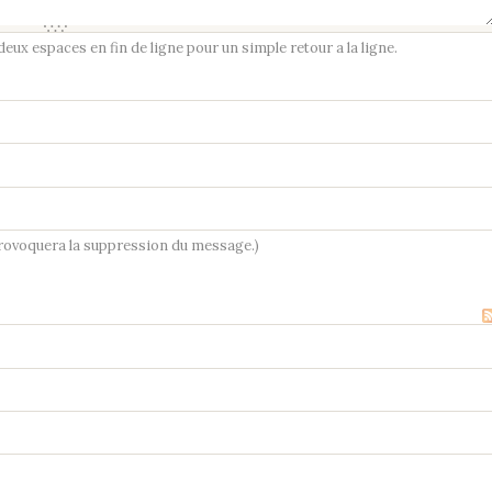
ux espaces en fin de ligne pour un simple retour a la ligne.
provoquera la suppression du message.)