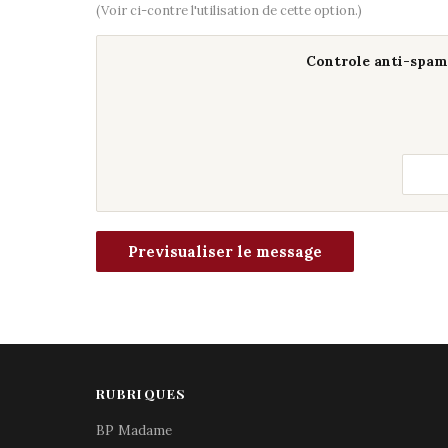
(Voir ci-contre l'utilisation de cette option.)
Controle anti-spam 
RUBRIQUES
BP Madame