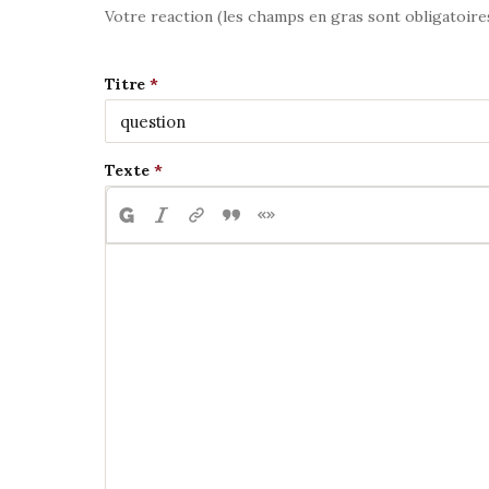
Votre reaction (les champs en gras sont obligatoire
Titre
Texte