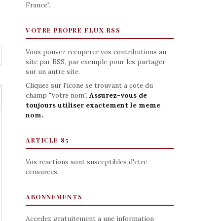
France".
VOTRE PROPRE FLUX RSS
Vous pouvez recuperer vos contributions au
site par RSS, par exemple pour les partager
sur un autre site.
Cliquez sur l'icone se trouvant a cote du
champ "Votre nom".
Assurez-vous de
toujours utiliser exactement le meme
nom.
ARTICLE 85
Vos reactions sont susceptibles d'etre
censurees.
ABONNEMENTS
Accedez gratuitement a une information