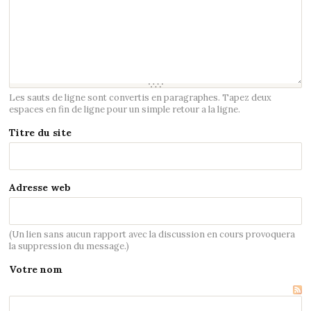
Les sauts de ligne sont convertis en paragraphes. Tapez deux
espaces en fin de ligne pour un simple retour a la ligne.
Titre du site
Adresse web
(Un lien sans aucun rapport avec la discussion en cours provoquera
la suppression du message.)
Votre nom