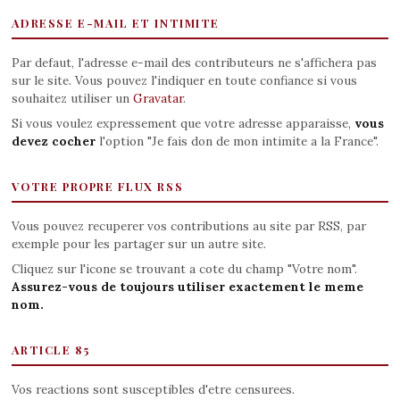
ADRESSE E-MAIL ET INTIMITE
Par defaut, l'adresse e-mail des contributeurs ne s'affichera pas
sur le site. Vous pouvez l'indiquer en toute confiance si vous
souhaitez utiliser un
Gravatar
.
Si vous voulez expressement que votre adresse apparaisse,
vous
devez cocher
l'option "Je fais don de mon intimite a la France".
VOTRE PROPRE FLUX RSS
Vous pouvez recuperer vos contributions au site par RSS, par
exemple pour les partager sur un autre site.
Cliquez sur l'icone se trouvant a cote du champ "Votre nom".
Assurez-vous de toujours utiliser exactement le meme
nom.
ARTICLE 85
Vos reactions sont susceptibles d'etre censurees.