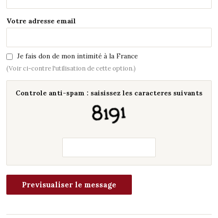
Votre adresse email
Je fais don de mon intimité à la France
(Voir ci-contre l'utilisation de cette option.)
Controle anti-spam : saisissez les caracteres suivants