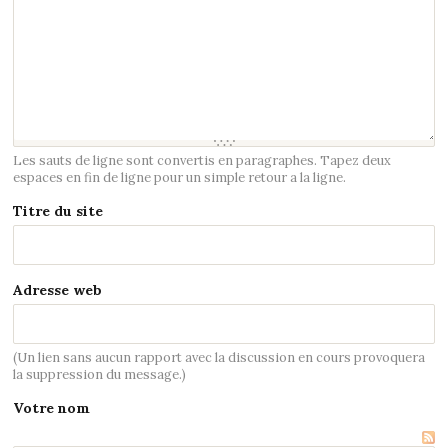
Les sauts de ligne sont convertis en paragraphes. Tapez deux
espaces en fin de ligne pour un simple retour a la ligne.
Titre du site
Adresse web
(Un lien sans aucun rapport avec la discussion en cours provoquera
la suppression du message.)
Votre nom