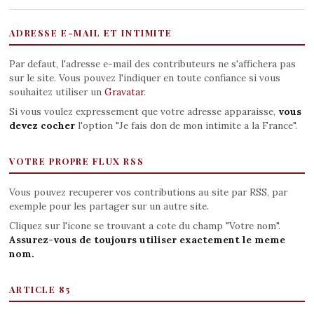
ADRESSE E-MAIL ET INTIMITE
Par defaut, l'adresse e-mail des contributeurs ne s'affichera pas
sur le site. Vous pouvez l'indiquer en toute confiance si vous
souhaitez utiliser un
Gravatar
.
Si vous voulez expressement que votre adresse apparaisse,
vous
devez cocher
l'option "Je fais don de mon intimite a la France".
VOTRE PROPRE FLUX RSS
Vous pouvez recuperer vos contributions au site par RSS, par
exemple pour les partager sur un autre site.
Cliquez sur l'icone se trouvant a cote du champ "Votre nom".
Assurez-vous de toujours utiliser exactement le meme
nom.
ARTICLE 85