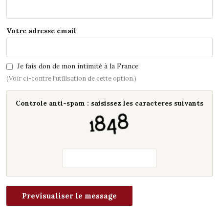
Votre adresse email
Je fais don de mon intimité à la France
(Voir ci-contre l'utilisation de cette option.)
Controle anti-spam : saisissez les caracteres suivants