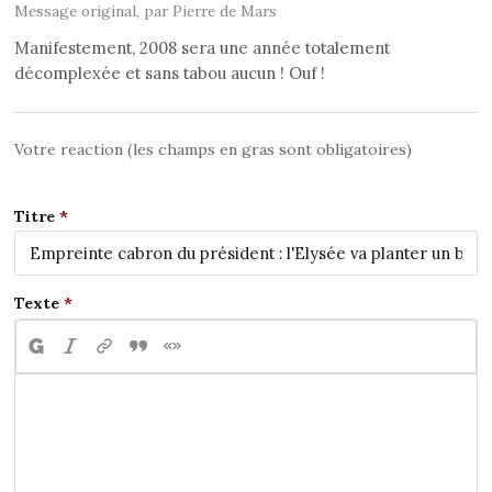
Message original, par Pierre de Mars
Manifestement, 2008 sera une année totalement
décomplexée et sans tabou aucun ! Ouf !
Votre reaction (les champs en gras sont obligatoires)
Titre
Texte