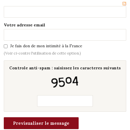
Votre adresse email
Je fais don de mon intimité à la France
(Voir ci-contre l'utilisation de cette option.)
Controle anti-spam : saisissez les caracteres suivants