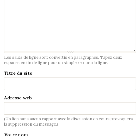
Les sauts de ligne sont convertis en paragraphes. Tapez deux
espaces en fin de ligne pour un simple retour a la ligne.
Titre du site
Adresse web
(Un lien sans aucun rapport avec la discussion en cours provoquera
la suppression du message.)
Votre nom