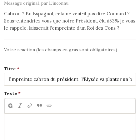
Message original, par L'inconnu
Cabron ? En Espagnol, cela ne veut-il pas dire Connard ?
Sous-entendriez vous que notre Président, élu à53% je vous
le rappele, laisserait l’empreinte d’un Roi des Cons ?
Votre reaction (les champs en gras sont obligatoires)
Titre
Texte