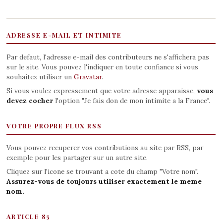
ADRESSE E-MAIL ET INTIMITE
Par defaut, l'adresse e-mail des contributeurs ne s'affichera pas
sur le site. Vous pouvez l'indiquer en toute confiance si vous
souhaitez utiliser un
Gravatar
.
Si vous voulez expressement que votre adresse apparaisse,
vous
devez cocher
l'option "Je fais don de mon intimite a la France".
VOTRE PROPRE FLUX RSS
Vous pouvez recuperer vos contributions au site par RSS, par
exemple pour les partager sur un autre site.
Cliquez sur l'icone se trouvant a cote du champ "Votre nom".
Assurez-vous de toujours utiliser exactement le meme
nom.
ARTICLE 85