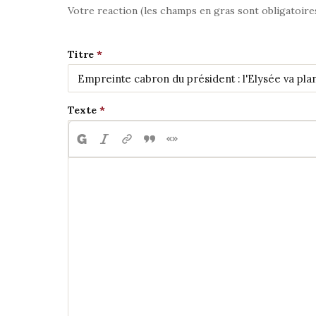
Votre reaction (les champs en gras sont obligatoire
Titre
Texte