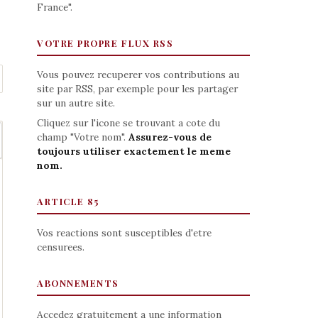
France".
VOTRE PROPRE FLUX RSS
Vous pouvez recuperer vos contributions au
site par RSS, par exemple pour les partager
sur un autre site.
Cliquez sur l'icone se trouvant a cote du
champ "Votre nom".
Assurez-vous de
toujours utiliser exactement le meme
nom.
ARTICLE 85
Vos reactions sont susceptibles d'etre
censurees.
ABONNEMENTS
Accedez gratuitement a une information