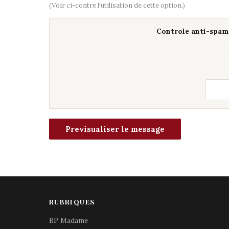
(Voir ci-contre l'utilisation de cette option.)
Controle anti-spam 
RUBRIQUES
BP Madame