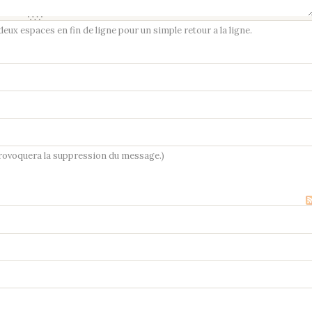
ux espaces en fin de ligne pour un simple retour a la ligne.
provoquera la suppression du message.)