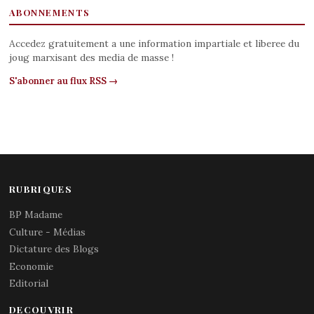
ABONNEMENTS
Accedez gratuitement a une information impartiale et liberee du
joug marxisant des media de masse !
S'abonner au flux RSS →
RUBRIQUES
BP Madame
Culture - Médias
Dictature des Blogs
Economie
Editorial
DECOUVRIR