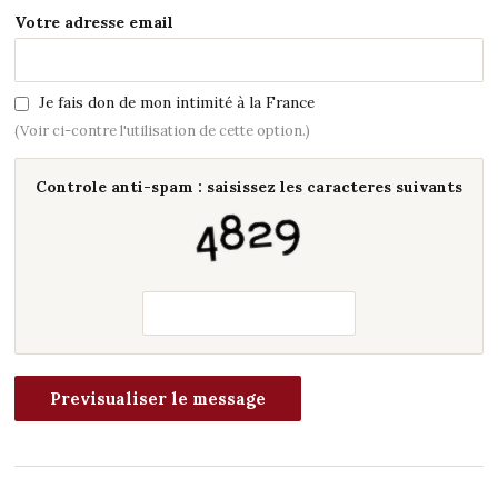
Votre adresse email
Je fais don de mon intimité à la France
(Voir ci-contre l'utilisation de cette option.)
Controle anti-spam : saisissez les caracteres suivants