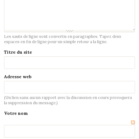
Les sauts de ligne sont convertis en paragraphes. Tapez deux
espaces en fin de ligne pour un simple retour a la ligne.
Titre du site
Adresse web
(Un lien sans aucun rapport avec la discussion en cours provoquera
la suppression du message.)
Votre nom