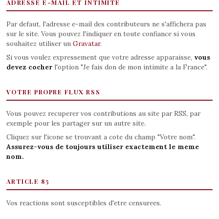
ADRESSE E-MAIL ET INTIMITE
Par defaut, l'adresse e-mail des contributeurs ne s'affichera pas
sur le site. Vous pouvez l'indiquer en toute confiance si vous
souhaitez utiliser un
Gravatar
.
Si vous voulez expressement que votre adresse apparaisse,
vous
devez cocher
l'option "Je fais don de mon intimite a la France".
VOTRE PROPRE FLUX RSS
Vous pouvez recuperer vos contributions au site par RSS, par
exemple pour les partager sur un autre site.
Cliquez sur l'icone se trouvant a cote du champ "Votre nom".
Assurez-vous de toujours utiliser exactement le meme
nom.
ARTICLE 85
Vos reactions sont susceptibles d'etre censurees.