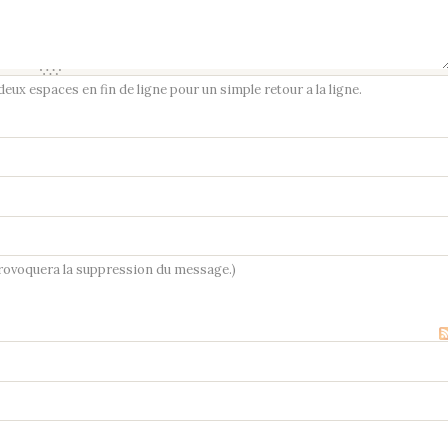
ux espaces en fin de ligne pour un simple retour a la ligne.
provoquera la suppression du message.)