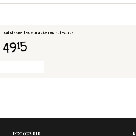
: saisissez les caracteres suivants
DECOUVRIR
B