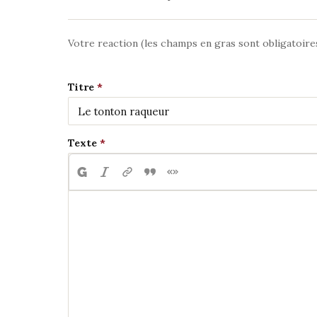
Votre reaction (les champs en gras sont obligatoire
Titre
Texte