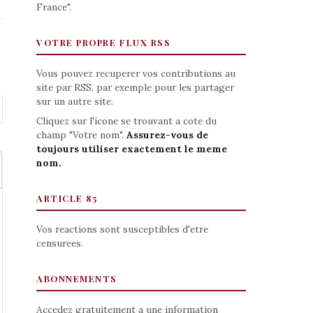
France".
VOTRE PROPRE FLUX RSS
Vous pouvez recuperer vos contributions au
site par RSS, par exemple pour les partager
sur un autre site.
Cliquez sur l'icone se trouvant a cote du
champ "Votre nom".
Assurez-vous de
toujours utiliser exactement le meme
nom.
ARTICLE 85
Vos reactions sont susceptibles d'etre
censurees.
ABONNEMENTS
Accedez gratuitement a une information