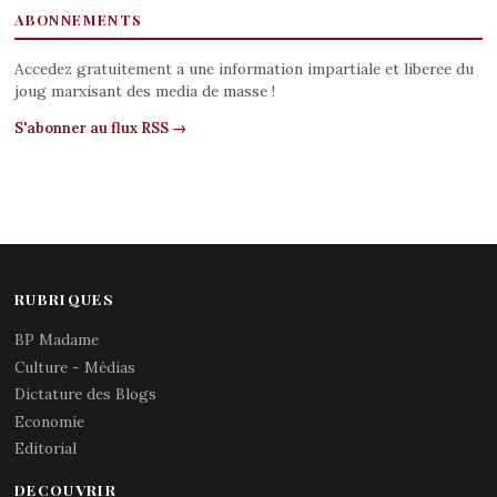
ABONNEMENTS
Accedez gratuitement a une information impartiale et liberee du
joug marxisant des media de masse !
S'abonner au flux RSS →
RUBRIQUES
BP Madame
Culture - Médias
Dictature des Blogs
Economie
Editorial
DECOUVRIR