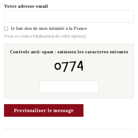
Votre adresse email
Je fais don de mon intimité à la France
(Voir ci-contre l'utilisation de cette option.)
Controle anti-spam : saisissez les caracteres suivants