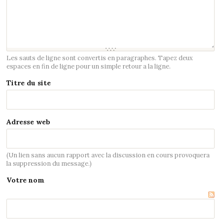
Les sauts de ligne sont convertis en paragraphes. Tapez deux
espaces en fin de ligne pour un simple retour a la ligne.
Titre du site
Adresse web
(Un lien sans aucun rapport avec la discussion en cours provoquera
la suppression du message.)
Votre nom