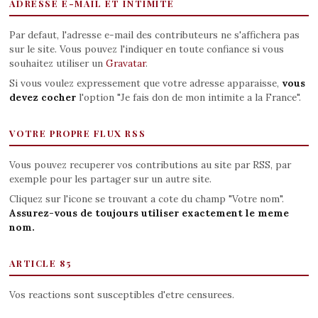
ADRESSE E-MAIL ET INTIMITE
Par defaut, l'adresse e-mail des contributeurs ne s'affichera pas
sur le site. Vous pouvez l'indiquer en toute confiance si vous
souhaitez utiliser un
Gravatar
.
Si vous voulez expressement que votre adresse apparaisse,
vous
devez cocher
l'option "Je fais don de mon intimite a la France".
VOTRE PROPRE FLUX RSS
Vous pouvez recuperer vos contributions au site par RSS, par
exemple pour les partager sur un autre site.
Cliquez sur l'icone se trouvant a cote du champ "Votre nom".
Assurez-vous de toujours utiliser exactement le meme
nom.
ARTICLE 85
Vos reactions sont susceptibles d'etre censurees.