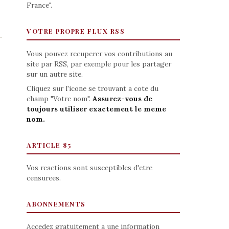
France".
VOTRE PROPRE FLUX RSS
Vous pouvez recuperer vos contributions au
site par RSS, par exemple pour les partager
sur un autre site.
Cliquez sur l'icone se trouvant a cote du
champ "Votre nom".
Assurez-vous de
toujours utiliser exactement le meme
nom.
ARTICLE 85
Vos reactions sont susceptibles d'etre
censurees.
ABONNEMENTS
Accedez gratuitement a une information