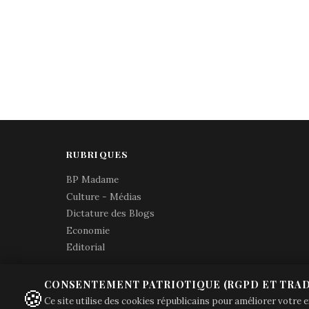
RUBRIQUES
BP Madame
Culture - Médias
Dictature des Blogs
Economie
Editorial
CONSENTEMENT PATRIOTIQUE (RGPD ET TRAD
🍪
Ce site utilise des cookies républicains pour améliorer votre