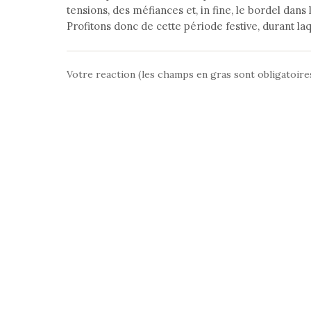
tensions, des méfiances et, in fine, le bordel dans 
Profitons donc de cette période festive, durant la
Votre reaction (les champs en gras sont obligatoire