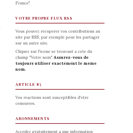
France".
VOTRE PROPRE FLUX RSS
Vous pouvez recuperer vos contributions au
site par RSS, par exemple pour les partager
sur un autre site.
Cliquez sur l'icone se trouvant a cote du
champ "Votre nom".
Assurez-vous de
toujours utiliser exactement le meme
nom.
ARTICLE 85
Vos reactions sont susceptibles d'etre
censurees.
ABONNEMENTS
Accedez gratuitement a une information