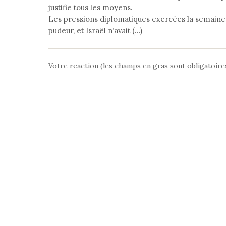
justifie tous les moyens.
Les pressions diplomatiques exercées la semaine 
pudeur, et Israël n’avait (…)
Votre reaction (les champs en gras sont obligatoire