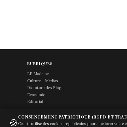
RUBRIQUES
BP Madame
Culture - Médias
Dictature des Blogs
Economie
Editorial
CONSENTEMENT PATRIOTIQUE (RGPD ET TRAD
🍪
Ce site utilise des cookies républicains pour améliorer votre