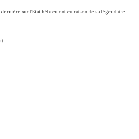
dernière sur l’Etat hébreu ont eu raison de sa légendaire
s)