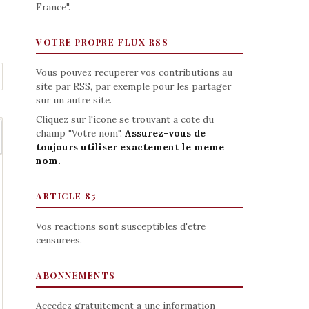
France".
VOTRE PROPRE FLUX RSS
Vous pouvez recuperer vos contributions au
site par RSS, par exemple pour les partager
sur un autre site.
Cliquez sur l'icone se trouvant a cote du
champ "Votre nom".
Assurez-vous de
toujours utiliser exactement le meme
nom.
ARTICLE 85
Vos reactions sont susceptibles d'etre
censurees.
ABONNEMENTS
Accedez gratuitement a une information