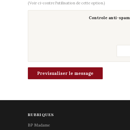
(Voir ci-contre l'utilisation de cette option.)
Controle anti-spam 
RUBRIQUES
BP Madame