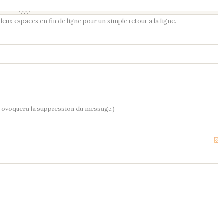
ux espaces en fin de ligne pour un simple retour a la ligne.
provoquera la suppression du message.)