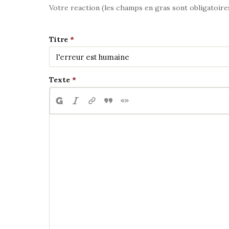
Votre reaction (les champs en gras sont obligatoire
Titre
Texte