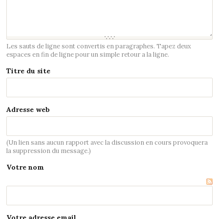
Les sauts de ligne sont convertis en paragraphes. Tapez deux
espaces en fin de ligne pour un simple retour a la ligne.
Titre du site
Adresse web
(Un lien sans aucun rapport avec la discussion en cours provoquera
la suppression du message.)
Votre nom
Votre adresse email