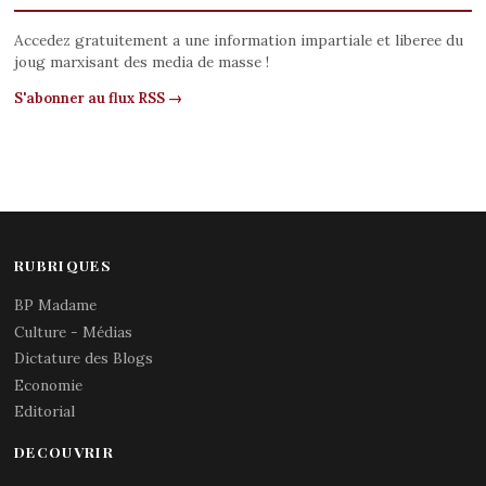
Accedez gratuitement a une information impartiale et liberee du
joug marxisant des media de masse !
S'abonner au flux RSS →
RUBRIQUES
BP Madame
Culture - Médias
Dictature des Blogs
Economie
Editorial
DECOUVRIR