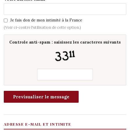
Je fais don de mon intimité à la France
(Voir ci-contre l'utilisation de cette option.)
Controle anti-spam : saisissez les caracteres suivants
ADRESSE E-MAIL ET INTIMITE