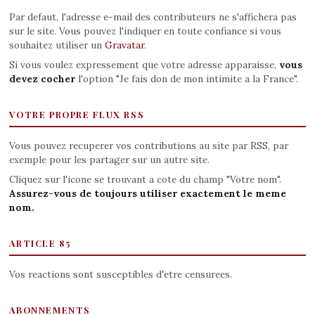
Par defaut, l'adresse e-mail des contributeurs ne s'affichera pas
sur le site. Vous pouvez l'indiquer en toute confiance si vous
souhaitez utiliser un
Gravatar
.
Si vous voulez expressement que votre adresse apparaisse,
vous
devez cocher
l'option "Je fais don de mon intimite a la France".
VOTRE PROPRE FLUX RSS
Vous pouvez recuperer vos contributions au site par RSS, par
exemple pour les partager sur un autre site.
Cliquez sur l'icone se trouvant a cote du champ "Votre nom".
Assurez-vous de toujours utiliser exactement le meme
nom.
ARTICLE 85
Vos reactions sont susceptibles d'etre censurees.
ABONNEMENTS